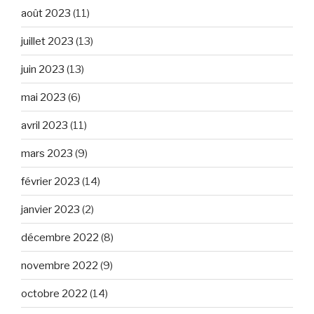
août 2023
(11)
juillet 2023
(13)
juin 2023
(13)
mai 2023
(6)
avril 2023
(11)
mars 2023
(9)
février 2023
(14)
janvier 2023
(2)
décembre 2022
(8)
novembre 2022
(9)
octobre 2022
(14)