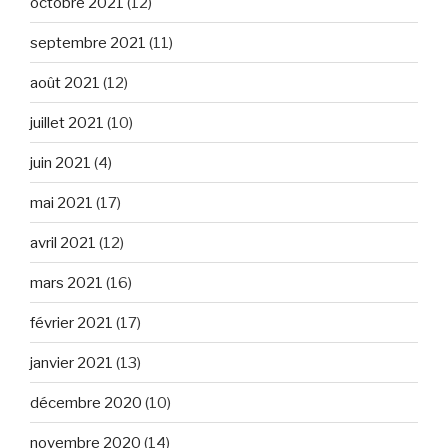
octobre 2021
(12)
septembre 2021
(11)
août 2021
(12)
juillet 2021
(10)
juin 2021
(4)
mai 2021
(17)
avril 2021
(12)
mars 2021
(16)
février 2021
(17)
janvier 2021
(13)
décembre 2020
(10)
novembre 2020
(14)