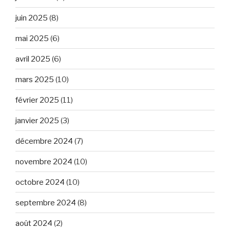
juin 2025
(8)
mai 2025
(6)
avril 2025
(6)
mars 2025
(10)
février 2025
(11)
janvier 2025
(3)
décembre 2024
(7)
novembre 2024
(10)
octobre 2024
(10)
septembre 2024
(8)
août 2024
(2)