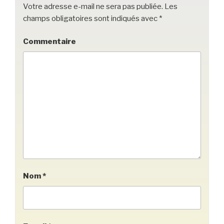
Votre adresse e-mail ne sera pas publiée.
Les
champs obligatoires sont indiqués avec
*
Commentaire
Nom
*