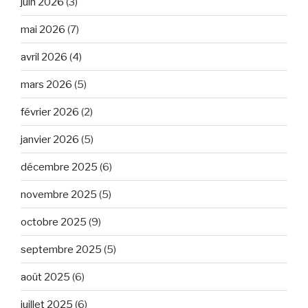
juin 2026
(3)
mai 2026
(7)
avril 2026
(4)
mars 2026
(5)
février 2026
(2)
janvier 2026
(5)
décembre 2025
(6)
novembre 2025
(5)
octobre 2025
(9)
septembre 2025
(5)
août 2025
(6)
juillet 2025
(6)