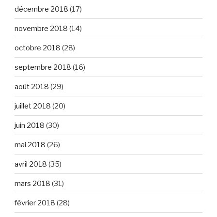
décembre 2018
(17)
novembre 2018
(14)
octobre 2018
(28)
septembre 2018
(16)
août 2018
(29)
juillet 2018
(20)
juin 2018
(30)
mai 2018
(26)
avril 2018
(35)
mars 2018
(31)
février 2018
(28)