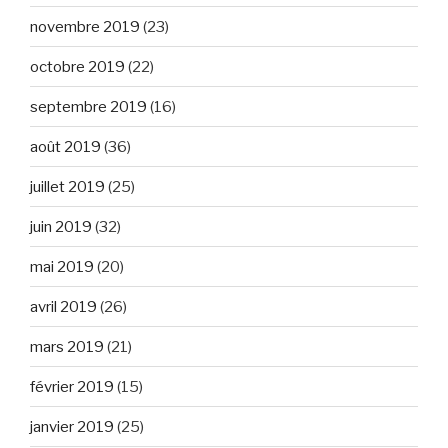
novembre 2019
(23)
octobre 2019
(22)
septembre 2019
(16)
août 2019
(36)
juillet 2019
(25)
juin 2019
(32)
mai 2019
(20)
avril 2019
(26)
mars 2019
(21)
février 2019
(15)
janvier 2019
(25)