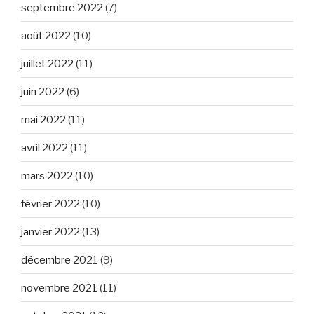
septembre 2022
(7)
août 2022
(10)
juillet 2022
(11)
juin 2022
(6)
mai 2022
(11)
avril 2022
(11)
mars 2022
(10)
février 2022
(10)
janvier 2022
(13)
décembre 2021
(9)
novembre 2021
(11)