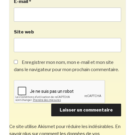
E-mail
*
Site web
Enregistrer mon nom, mon e-mail et mon site
dans le navigateur pour mon prochain commentaire.
Ce site utilise Akismet pour réduire les indésirables.
En
savoir plus sur comment les données de vos