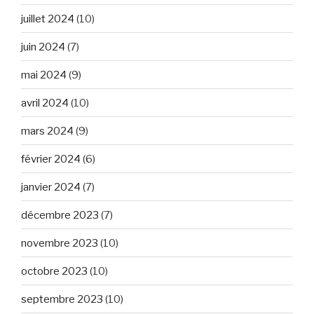
juillet 2024
(10)
juin 2024
(7)
mai 2024
(9)
avril 2024
(10)
mars 2024
(9)
février 2024
(6)
janvier 2024
(7)
décembre 2023
(7)
novembre 2023
(10)
octobre 2023
(10)
septembre 2023
(10)