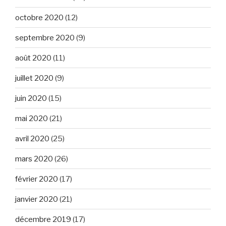
octobre 2020
(12)
septembre 2020
(9)
août 2020
(11)
juillet 2020
(9)
juin 2020
(15)
mai 2020
(21)
avril 2020
(25)
mars 2020
(26)
février 2020
(17)
janvier 2020
(21)
décembre 2019
(17)