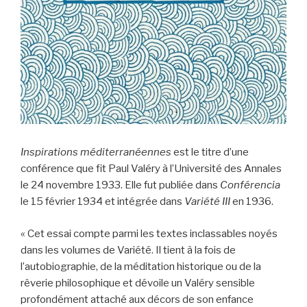
Inspirations méditerranéennes
est le titre d’une
conférence que fit Paul Valéry à l’Université des Annales
le 24 novembre 1933. Elle fut publiée dans
Conférencia
le 15 février 1934 et intégrée dans
Variété III
en 1936.
« Cet essai compte parmi les textes inclassables noyés
dans les volumes de Variété. Il tient à la fois de
l’autobiographie, de la méditation historique ou de la
rêverie philosophique et dévoile un Valéry sensible
profondément attaché aux décors de son enfance