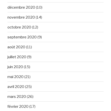
décembre 2020
(10)
novembre 2020
(14)
octobre 2020
(12)
septembre 2020
(9)
août 2020
(11)
juillet 2020
(9)
juin 2020
(15)
mai 2020
(21)
avril 2020
(25)
mars 2020
(26)
février 2020
(17)