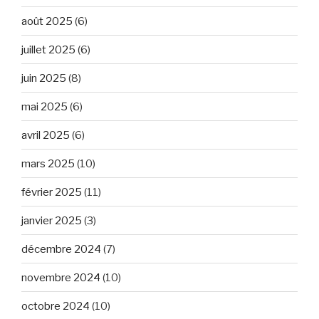
août 2025
(6)
juillet 2025
(6)
juin 2025
(8)
mai 2025
(6)
avril 2025
(6)
mars 2025
(10)
février 2025
(11)
janvier 2025
(3)
décembre 2024
(7)
novembre 2024
(10)
octobre 2024
(10)