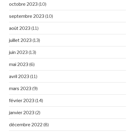
octobre 2023
(10)
septembre 2023
(10)
août 2023
(11)
juillet 2023
(13)
juin 2023
(13)
mai 2023
(6)
avril 2023
(11)
mars 2023
(9)
février 2023
(14)
janvier 2023
(2)
décembre 2022
(8)