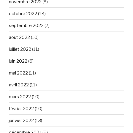
novembre 2022
(9)
octobre 2022
(14)
septembre 2022
(7)
août 2022
(10)
juillet 2022
(11)
juin 2022
(6)
mai 2022
(11)
avril 2022
(11)
mars 2022
(10)
février 2022
(10)
janvier 2022
(13)
décembre 2021
(9)