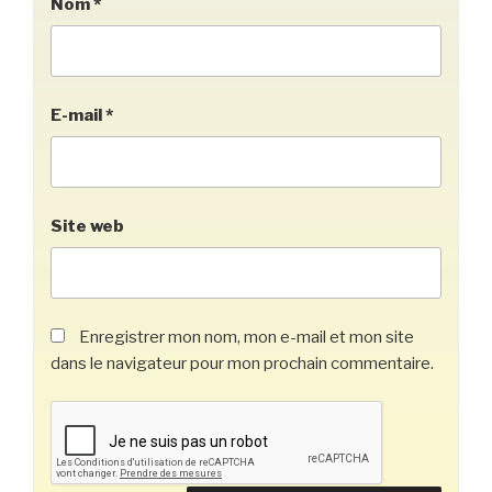
Nom
*
E-mail
*
Site web
Enregistrer mon nom, mon e-mail et mon site
dans le navigateur pour mon prochain commentaire.