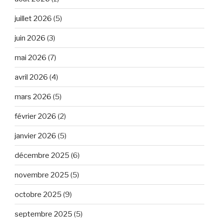
juillet 2026
(5)
juin 2026
(3)
mai 2026
(7)
avril 2026
(4)
mars 2026
(5)
février 2026
(2)
janvier 2026
(5)
décembre 2025
(6)
novembre 2025
(5)
octobre 2025
(9)
septembre 2025
(5)