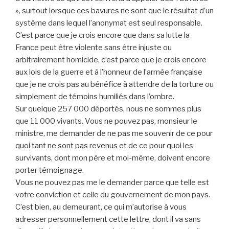
», surtout lorsque ces bavures ne sont que le résultat d’un
système dans lequel l’anonymat est seul responsable.
C’est parce que je crois encore que dans sa lutte la
France peut être violente sans être injuste ou
arbitrairement homicide, c’est parce que je crois encore
aux lois de la guerre et à l’honneur de l’armée française
que je ne crois pas au bénéfice à attendre de la torture ou
simplement de témoins humiliés dans l’ombre.
Sur quelque 257 000 déportés, nous ne sommes plus
que 11 000 vivants. Vous ne pouvez pas, monsieur le
ministre, me demander de ne pas me souvenir de ce pour
quoi tant ne sont pas revenus et de ce pour quoi les
survivants, dont mon père et moi-même, doivent encore
porter témoignage.
Vous ne pouvez pas me le demander parce que telle est
votre conviction et celle du gouvernement de mon pays.
C’est bien, au demeurant, ce qui m’autorise à vous
adresser personnellement cette lettre, dont il va sans