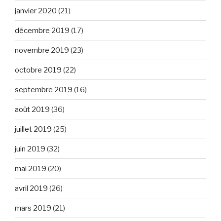
janvier 2020
(21)
décembre 2019
(17)
novembre 2019
(23)
octobre 2019
(22)
septembre 2019
(16)
août 2019
(36)
juillet 2019
(25)
juin 2019
(32)
mai 2019
(20)
avril 2019
(26)
mars 2019
(21)