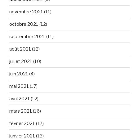
novembre 2021
(11)
octobre 2021
(12)
septembre 2021
(11)
août 2021
(12)
juillet 2021
(10)
juin 2021
(4)
mai 2021
(17)
avril 2021
(12)
mars 2021
(16)
février 2021
(17)
janvier 2021
(13)