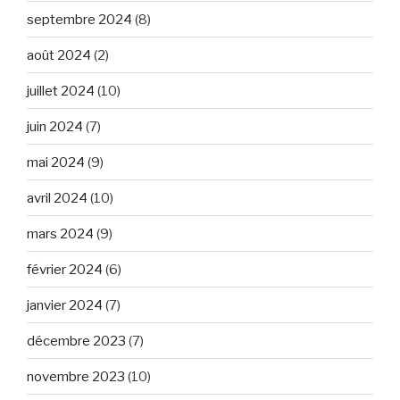
septembre 2024
(8)
août 2024
(2)
juillet 2024
(10)
juin 2024
(7)
mai 2024
(9)
avril 2024
(10)
mars 2024
(9)
février 2024
(6)
janvier 2024
(7)
décembre 2023
(7)
novembre 2023
(10)