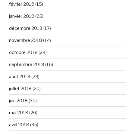
février 2019
(15)
janvier 2019
(25)
décembre 2018
(17)
novembre 2018
(14)
octobre 2018
(28)
septembre 2018
(16)
août 2018
(29)
juillet 2018
(20)
juin 2018
(30)
mai 2018
(26)
avril 2018
(35)