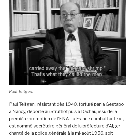
Paul Teitgen.
Paul Teitgen , résistant dès 1940, torturé par la Gestapo
à Nancy, déporté au Struthof puis à Dachau, issu de la
première promotion de l’ENA – « France combattante »-,
est nommé secrétaire général de la préfecture d’Alger
chargé de la police générale à la mi-août 1956, soit