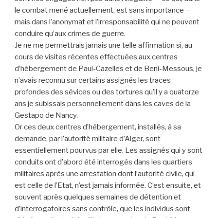
le combat mené actuellement, est sans importance —
mais dans l’anonymat et l’irresponsabilité qui ne peuvent
conduire qu’aux crimes de guerre.
Je ne me permettrais jamais une telle affirmation si, au
cours de visites récentes effectuées aux centres
d’hébergement de Paul-Cazelles et de Beni-Messous, je
n’avais reconnu sur certains assignés les traces
profondes des sévices ou des tortures qu’il y a quatorze
ans je subissais personnellement dans les caves de la
Gestapo de Nancy.
Or ces deux centres d’hébergement, installés, à sa
demande, par l’autorité militaire d’Alger, sont
essentiellement pourvus par elle. Les assignés qui y sont
conduits ont d’abord été interrogés dans les quartiers
militaires après une arrestation dont l’autorité civile, qui
est celle de l’Etat, n’est jamais informée. C’est ensuite, et
souvent après quelques semaines de détention et
d’interrogatoires sans contrôle, que les individus sont