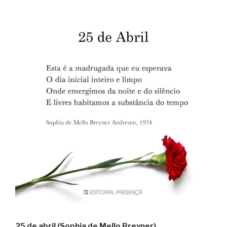
25 de abril (Sophia de Mello Breyner)