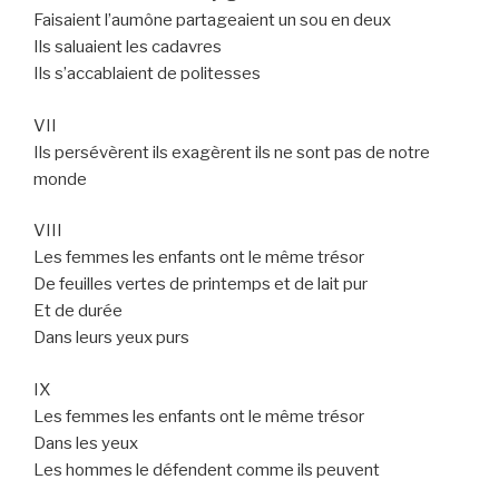
Faisaient l’aumône partageaient un sou en deux
Ils saluaient les cadavres
Ils s’accablaient de politesses
VII
Ils persévèrent ils exagèrent ils ne sont pas de notre
monde
VIII
Les femmes les enfants ont le même trésor
De feuilles vertes de printemps et de lait pur
Et de durée
Dans leurs yeux purs
IX
Les femmes les enfants ont le même trésor
Dans les yeux
Les hommes le défendent comme ils peuvent