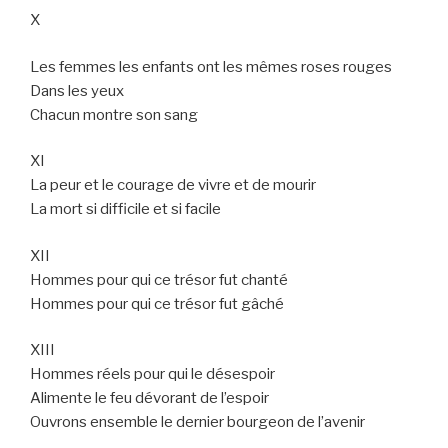
X
Les femmes les enfants ont les mêmes roses rouges
Dans les yeux
Chacun montre son sang
XI
La peur et le courage de vivre et de mourir
La mort si difficile et si facile
XII
Hommes pour qui ce trésor fut chanté
Hommes pour qui ce trésor fut gâché
XIII
Hommes réels pour qui le désespoir
Alimente le feu dévorant de l’espoir
Ouvrons ensemble le dernier bourgeon de l’avenir