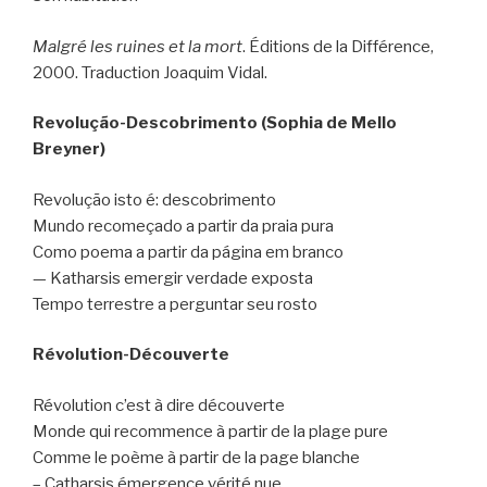
Malgré les ruines et la mort
. Éditions de la Différence,
2000. Traduction Joaquim Vidal.
Revolução-Descobrimento (Sophia de Mello
Breyner)
Revolução isto é: descobrimento
Mundo recomeçado a partir da praia pura
Como poema a partir da página em branco
— Katharsis emergir verdade exposta
Tempo terrestre a perguntar seu rosto
Révolution-Découverte
Révolution c’est à dire découverte
Monde qui recommence à partir de la plage pure
Comme le poème à partir de la page blanche
– Catharsis émergence vérité nue