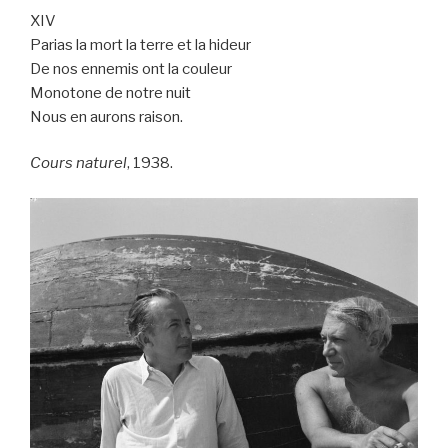
XIV
Parias la mort la terre et la hideur
De nos ennemis ont la couleur
Monotone de notre nuit
Nous en aurons raison.
Cours naturel
, 1938.