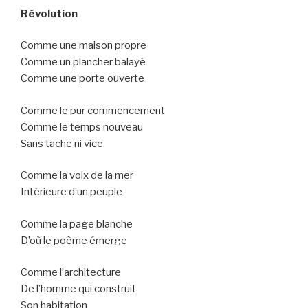
Révolution
Comme une maison propre
Comme un plancher balayé
Comme une porte ouverte
Comme le pur commencement
Comme le temps nouveau
Sans tache ni vice
Comme la voix de la mer
Intérieure d’un peuple
Comme la page blanche
D’où le poème émerge
Comme l’architecture
De l’homme qui construit
Son habitation