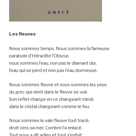
Les fleuves
Nous sommes temps. Nous sommes la fameuse
parabole d’Héraclite l’Obscur,
nous sommes l’eau, non pas le diamant dur,
l’eau qui se perd et non pas l’eau dormeuse.
Nous sommes fleuve et nous sommes les yeux
du grec qui vient dans le fleuve se voir.
Son reflet change en ce changeant miroir,
dans le cristal changeant comme le feu.
Nous sommes le vain fleuve tout tracé,
droit vers sa mer. L’ombre l’a enlacé.
Tout nous a dit adieu et tout s’enfuit.