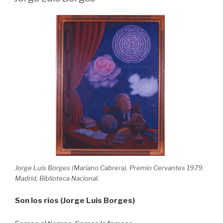
Jorge Luis Borges (Mariano Cabrera). Premio Cervantes 1979.
Madrid, Biblioteca Nacional.
Son los ríos (Jorge Luis Borges)