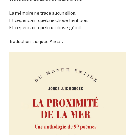
La mémoire ne trace aucun sillon.
Et cependant quelque chose tient bon.
Et cependant quelque chose gémit.
Traduction Jacques Ancet.