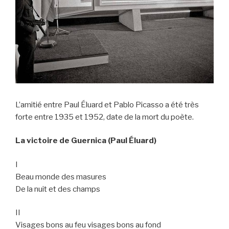
L’amitié entre Paul Éluard et Pablo Picasso a été très
forte entre 1935 et 1952, date de la mort du poète.
La victoire de Guernica (Paul Éluard)
I
Beau monde des masures
De la nuit et des champs
II
Visages bons au feu visages bons au fond