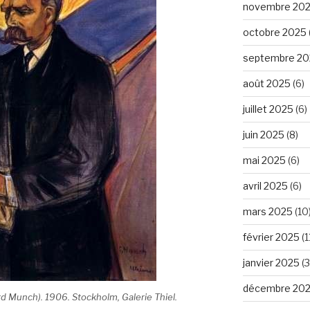
novembre 20
octobre 2025
septembre 20
août 2025
(6)
juillet 2025
(6)
juin 2025
(8)
mai 2025
(6)
avril 2025
(6)
mars 2025
(10
février 2025
(1
janvier 2025
(3
décembre 20
rd Munch). 1906. Stockholm, Galerie Thiel.