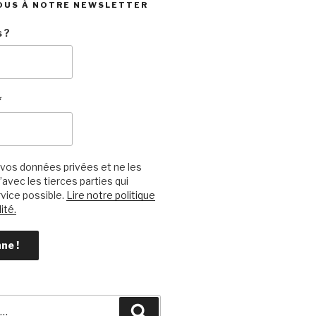
OUS À NOTRE NEWSLETTER
 ?
*
vos données privées et ne les
avec les tierces parties qui
vice possible.
Lire notre politique
ité.
Recherche