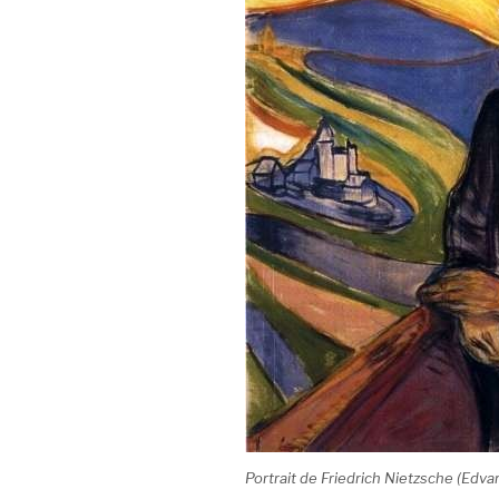
Portrait de Friedrich Nietzsche (Edva