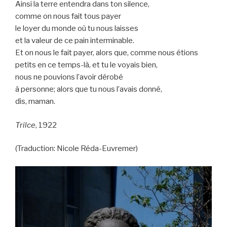
Ainsi la terre entendra dans ton silence,
comme on nous fait tous payer
le loyer du monde où tu nous laisses
et la valeur de ce pain interminable.
Et on nous le fait payer, alors que, comme nous étions
petits en ce temps-là, et tu le voyais bien,
nous ne pouvions l’avoir dérobé
à personne; alors que tu nous l’avais donné,
dis, maman.
Trilce
, 1922
(Traduction: Nicole Réda-Euvremer)