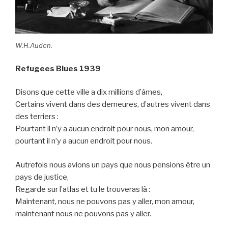
W.H.Auden.
Refugees Blues 1939
Disons que cette ville a dix millions d’âmes,
Certains vivent dans des demeures, d’autres vivent dans
des terriers :
Pourtant il n’y a aucun endroit pour nous, mon amour,
pourtant il n’y a aucun endroit pour nous.
Autrefois nous avions un pays que nous pensions être un
pays de justice,
Regarde sur l’atlas et tu le trouveras là :
Maintenant, nous ne pouvons pas y aller, mon amour,
maintenant nous ne pouvons pas y aller.