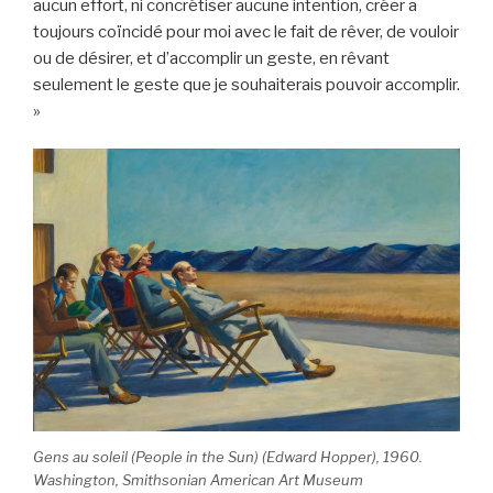
aucun effort, ni concrétiser aucune intention, créer a
toujours coïncidé pour moi avec le fait de rêver, de vouloir
ou de désirer, et d’accomplir un geste, en rêvant
seulement le geste que je souhaiterais pouvoir accomplir.
»
Gens au soleil (People in the Sun) (Edward Hopper), 1960.
Washington, Smithsonian American Art Museum