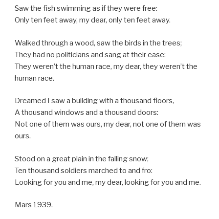
Saw the fish swimming as if they were free:
Only ten feet away, my dear, only ten feet away.
Walked through a wood, saw the birds in the trees;
They had no politicians and sang at their ease:
They weren’t the human race, my dear, they weren’t the
human race.
Dreamed I saw a building with a thousand floors,
A thousand windows and a thousand doors:
Not one of them was ours, my dear, not one of them was
ours.
Stood on a great plain in the falling snow;
Ten thousand soldiers marched to and fro:
Looking for you and me, my dear, looking for you and me.
Mars 1939.