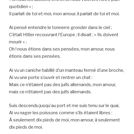
quotidien » ;
Il parlait de toi et moi, mon amour, il parlait de toi et moi.
Ai pensé entendre le tonnerre gronder dans le ciel ;
C’était Hitler recouvrant l’Europe ; il disait : « Ils doivent
mourir » ;
Oh ! nous étions dans ses pensées, mon amour, nous
étions dans ses pensées.
Ai vu un caniche habillé d’un manteau fermé d’une broche,
Ai vu une porte s’ouvrir et rentrer un chat :
Mais ce n’étaient pas des juifs allemands, mon amour,
mais ce n’étaient pas des juifs allemands.
Suis descendu jusqu’au port et me suis tenu sur le quai,
Ai vu nager les poissons comme s’ils étaient libres :
À seulement dix pieds de moi, mon amour, à seulement
dix pieds de moi.