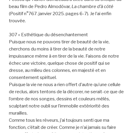
beau film de Pedro Almodóvar,
La chambre d’à côté
(Positif n°767. janvier 2025. pages 6-7). Je l’ai enfin
trouvée.
307 « Esthétique du désenchantement
Puisque nous ne pouvons tirer de beauté de la vie,
cherchons du moins à tirer de la beauté de notre
impuissance même à en tirer de la vie. Faisons de notre
échec une victoire, quelque chose de positif qui se
dresse, au milieu des colonnes, en majesté et en
consentement spirituel.
Puisque la vie ne nous a rien offert d’autre qu’une cellule
de reclus, alors tentons de la décorer, ne serait-ce que de
l’ombre de nos songes, dessins et couleurs mêlés,
sculptant notre oubli sur l’immobile extériorité des
murailles.
Comme tous les rêveurs, j’ai toujours senti que ma
fonction, c’était de créer. Comme je n’ai jamais su faire