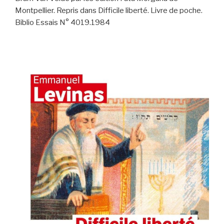
Montpellier. Repris dans Difficile liberté. Livre de poche.
Biblio Essais N° 4019.1984