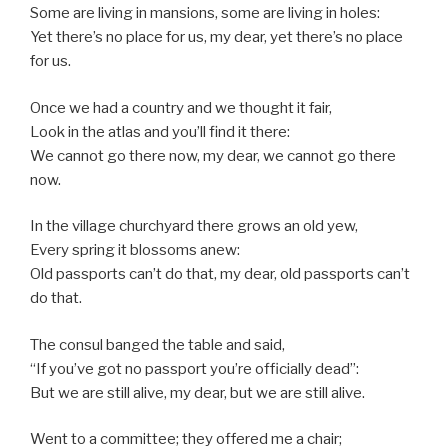
Some are living in mansions, some are living in holes:
Yet there’s no place for us, my dear, yet there’s no place
for us.
Once we had a country and we thought it fair,
Look in the atlas and you’ll find it there:
We cannot go there now, my dear, we cannot go there
now.
In the village churchyard there grows an old yew,
Every spring it blossoms anew:
Old passports can’t do that, my dear, old passports can’t
do that.
The consul banged the table and said,
“If you’ve got no passport you’re officially dead”:
But we are still alive, my dear, but we are still alive.
Went to a committee; they offered me a chair;