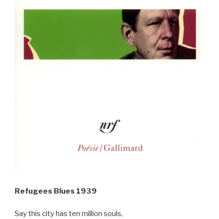
Refugees Blues 1939
Say this city has ten million souls,