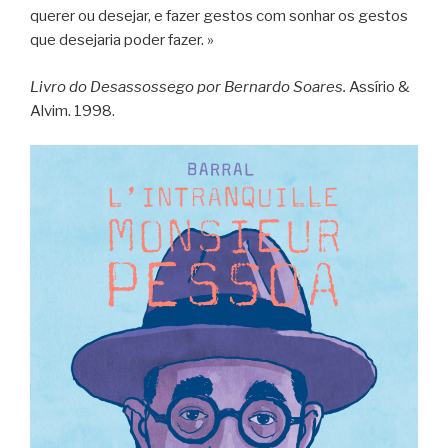
querer ou desejar, e fazer gestos com sonhar os gestos
que desejaria poder fazer. »
Livro do Desassossego por Bernardo Soares.
Assírio &
Alvim. 1998.