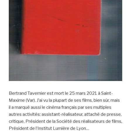
Bertrand Tavernier est mort le 25 mars 2021 à Saint-
Maxime (Var). J’ai vu la plupart de ses films, bien sûr, mais
il a marqué aussi le cinéma français par ses multiples
autres activités: assistant-réalisateur, attaché de presse,
critique, Président de la Société des réalisateurs de films,
Président de l’Institut Lumière de Lyon…