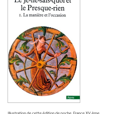
Illustration de cette édition de poche. France XV ème