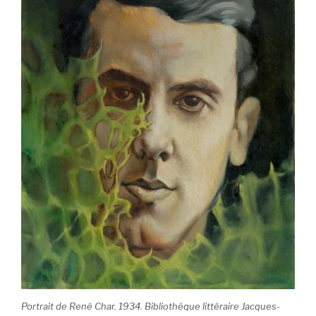
Portrait de René Char. 1934. Bibliothèque littéraire Jacques-