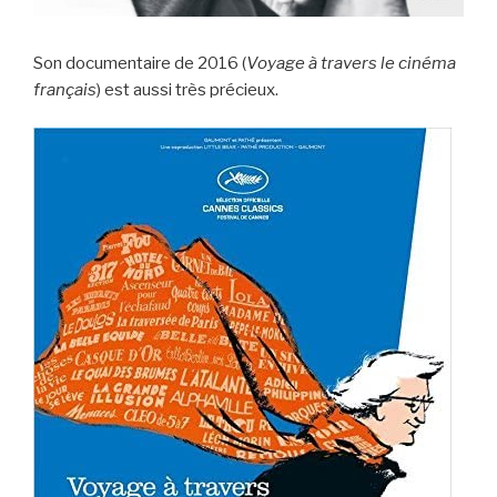
Son documentaire de 2016 (
Voyage à travers le cinéma
français
) est aussi très précieux.