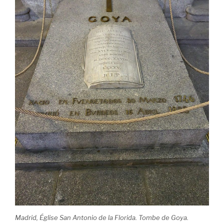
Madrid, Église San Antonio de la Florida. Tombe de Goya.