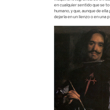
en cualquier sentido que se to
humano, y que, aunque de ella 
dejarla en un lienzo o en una 