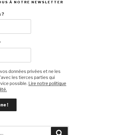
OUS À NOTRE NEWSLETTER
 ?
*
vos données privées et ne les
avec les tierces parties qui
vice possible.
Lire notre politique
ité.
Recherche