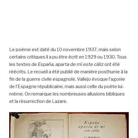
Le poème est daté du 10 novembre 1937, mais selon
certains critiques il a pu être écrit en 1929 ou 1930. Tous
les textes de
España, aparta de mí este cáliz
ont été
réécrits. Le recueil a été publié de manière posthume à la
fin de la guerre civile espagnole. Vallejo évoque l’agonie
de l’Espagne républicaine, mais aussi celle du poète lui-
même. On remarque les nombreuses allusions bibliques
et la résurrection de Lazare.