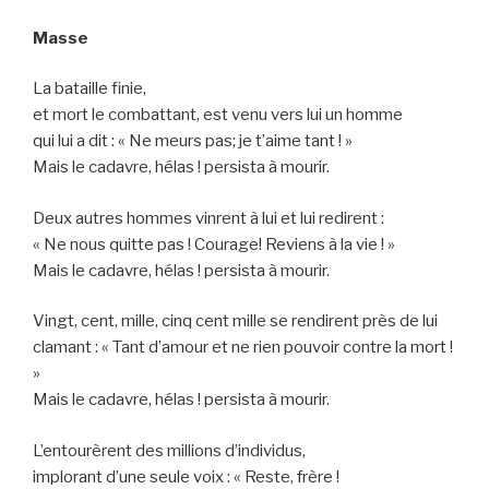
Masse
La bataille finie,
et mort le combattant, est venu vers lui un homme
qui lui a dit : « Ne meurs pas; je t’aime tant ! »
Mais le cadavre, hélas ! persista à mourir.
Deux autres hommes vinrent à lui et lui redirent :
« Ne nous quitte pas ! Courage! Reviens à la vie ! »
Mais le cadavre, hélas ! persista à mourir.
Vingt, cent, mille, cinq cent mille se rendirent près de lui
clamant : « Tant d’amour et ne rien pouvoir contre la mort !
»
Mais le cadavre, hélas ! persista à mourir.
L’entourèrent des millions d’individus,
implorant d’une seule voix : « Reste, frère !