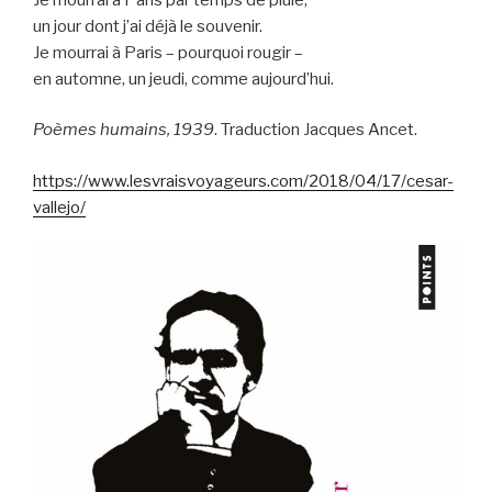
un jour dont j’ai déjà le souvenir.
Je mourrai à Paris – pourquoi rougir –
en automne, un jeudi, comme aujourd’hui.
Poèmes humains, 1939
. Traduction Jacques Ancet.
https://www.lesvraisvoyageurs.com/2018/04/17/cesar-
vallejo/