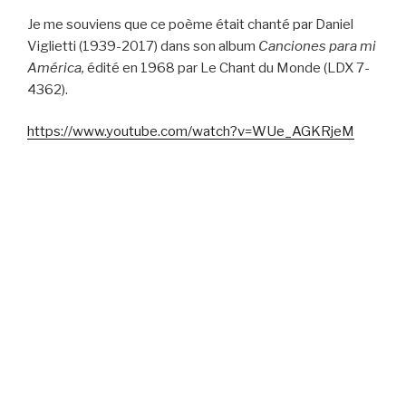
Je me souviens que ce poème était chanté par Daniel
Viglietti (1939-2017) dans son album
Canciones para mi
América,
édité en 1968 par Le Chant du Monde (LDX 7-
4362).
https://www.youtube.com/watch?v=WUe_AGKRjeM