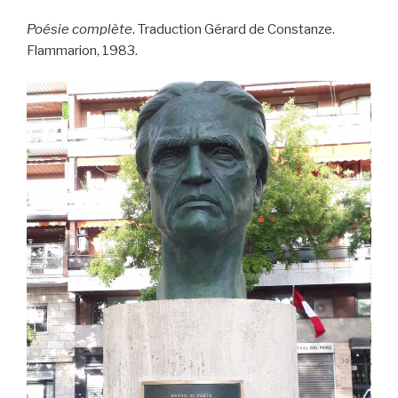
Poésie complète
. Traduction Gérard de Constanze.
Flammarion, 1983.