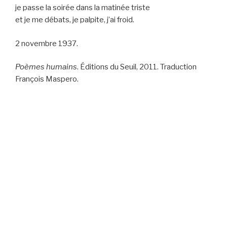
je passe la soirée dans la matinée triste
et je me débats, je palpite, j’ai froid.
2 novembre 1937.
Poèmes humains
. Éditions du Seuil, 2011. Traduction
François Maspero.