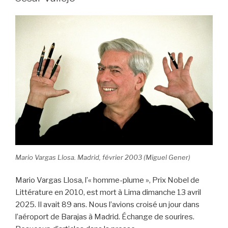
Mario Vargas Llosa. Madrid, février 2003 (Miguel Gener)
Mario Vargas Llosa, l’« homme-plume », Prix Nobel de
Littérature en 2010, est mort à Lima dimanche 13 avril
2025. Il avait 89 ans. Nous l’avions croisé un jour dans
l’aéroport de Barajas à Madrid. Échange de sourires.