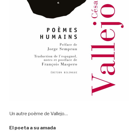
Un autre poème de Vallejo…
El poeta a su amada