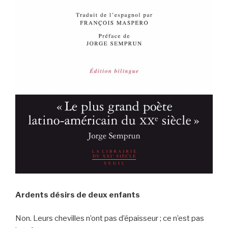
Ardents désirs de deux enfants
Non. Leurs chevilles n’ont pas d’épaisseur ; ce n’est pas