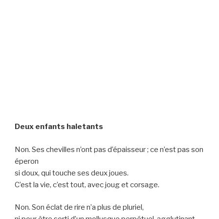
Deux enfants haletants
Non. Ses chevilles n’ont pas d’épaisseur ; ce n’est pas son
éperon
si doux, qui touche ses deux joues.
C’est la vie, c’est tout, avec joug et corsage.
Non. Son éclat de rire n’a plus de pluriel,