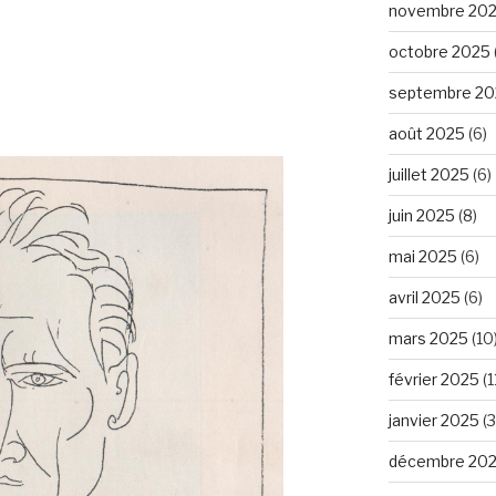
novembre 20
octobre 2025
septembre 20
août 2025
(6)
juillet 2025
(6)
juin 2025
(8)
mai 2025
(6)
avril 2025
(6)
mars 2025
(10
février 2025
(1
janvier 2025
(3
décembre 20