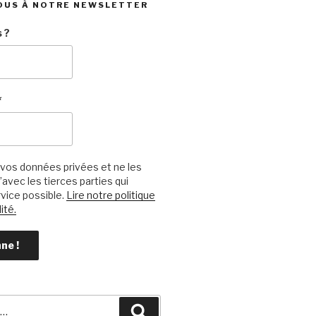
OUS À NOTRE NEWSLETTER
 ?
*
vos données privées et ne les
avec les tierces parties qui
vice possible.
Lire notre politique
ité.
Recherche