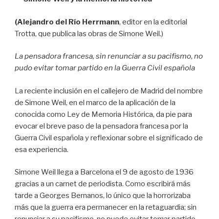
(Alejandro del Río Herrmann
, editor en la editorial
Trotta, que publica las obras de Simone Weil.)
La pensadora francesa, sin renunciar a su pacifismo, no
pudo evitar tomar partido en la Guerra Civil española
La reciente inclusión en el callejero de Madrid del nombre
de Simone Weil, en el marco de la aplicación de la
conocida como Ley de Memoria Histórica, da pie para
evocar el breve paso de la pensadora francesa por la
Guerra Civil española y reflexionar sobre el significado de
esa experiencia.
Simone Weil llega a Barcelona el 9 de agosto de 1936
gracias a un carnet de periodista. Como escribirá más
tarde a Georges Bernanos, lo único que la horrorizaba
más que la guerra era permanecer en la retaguardia; sin