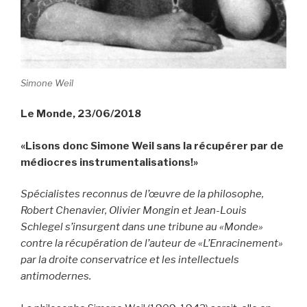
Simone Weil
Le Monde, 23/06/2018
«Lisons donc Simone Weil sans la récupérer par de
médiocres instrumentalisations!»
Spécialistes reconnus de l’œuvre de la philosophe,
Robert Chenavier, Olivier Mongin et Jean-Louis
Schlegel s’insurgent dans une tribune au «Monde»
contre la récupération de l’auteur de «L’Enracinement»
par la droite conservatrice et les intellectuels
antimodernes.