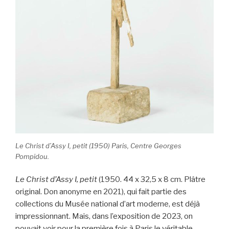
Le Christ d’Assy I, petit (1950) Paris, Centre Georges
Pompidou.
Le Christ d’Assy I, petit
(1950. 44 x 32,5 x 8 cm. Plâtre
original. Don anonyme en 2021), qui fait partie des
collections du Musée national d’art moderne, est déjà
impressionnant. Mais, dans l’exposition de 2023, on
pouvait voir pour la première fois à Paris le véritable