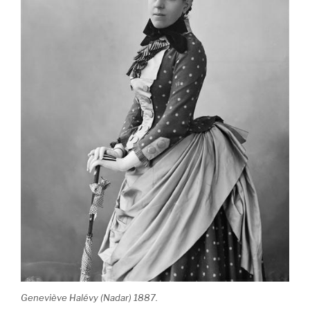
Geneviève Halévy (Nadar) 1887.