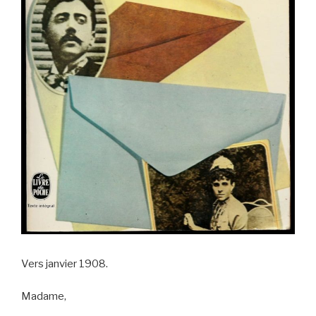
Vers janvier 1908.
Madame,