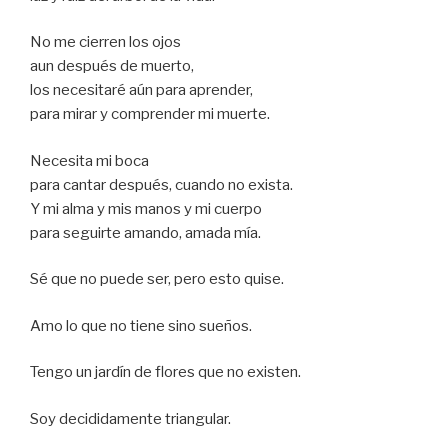
No me cierren los ojos
aun después de muerto,
los necesitaré aún para aprender,
para mirar y comprender mi muerte.
Necesita mi boca
para cantar después, cuando no exista.
Y mi alma y mis manos y mi cuerpo
para seguirte amando, amada mía.
Sé que no puede ser, pero esto quise.
Amo lo que no tiene sino sueños.
Tengo un jardín de flores que no existen.
Soy decididamente triangular.