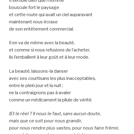
Il semble bien que l’homme
bouscule fort le paysage
et cette route qui avait un ciel auparavant
maintenant nous écrase
de son entêtement commercial.
Il en va de même avec la beauté,
et comme si nous refusions de l’acheter,
ils l’emballent à leur goût et à leur mode.
La beauté, laissons-la danser
avec ses courtisans les plus inacceptables,
entre le plein jour et la nuit ;
ne la contraignons pas à avaler
comme un médicament la pilule de vérité.
(Et le réel ? Il nous le faut, sans aucun doute,
mais que ce soit pour nous grandir,
pour nous rendre plus vastes, pour nous faire frémir,