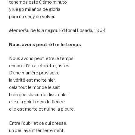
tenemos este último minuto
y luego mil años de gloria
para no ser y no volver.
Memorial de Isla negra
. Editorial Losada, 1964.
Nous avons peut-être le temps
Nous avons peut-être le temps
encore d’être, et d’être justes.
D’une manière provisoire
la vérité est morte hier,
cela tout le monde le sait
bien que chacun le dissimule :
elle n’a point reçu de fleurs :
elle est morte et nul ne la pleure.
Entre l’oubli et ce qui presse,
un peu avant l’enterrement,