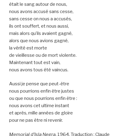
était le sang autour de nous,
nous avons accusé sans cesse,
sans cesse on nous a accusés,
ils ont souffert, et nous aussi,
mais alors qu’ils avaient gagné,
alors que nous avions gagné,
la vérité est morte
de vieillesse ou de mort violente.
Maintenant tout est vain,
nous avons tous été vaincus.
Aussi je pense que peut-être
nous pourrions enfin être justes
ou que nous pourrions enfin être :
nous avons cet ultime instant
et après, mille années de gloire
pour ne pas être ni revenir.
Memorial d’Isla Negra
, 1964. Traduction : Claude