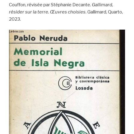
Couffon, révisée par Stéphanie Decante.
Gallimard,
résider sur la terre. Œuvres choisies
. Gallimard, Quarto,
2023.