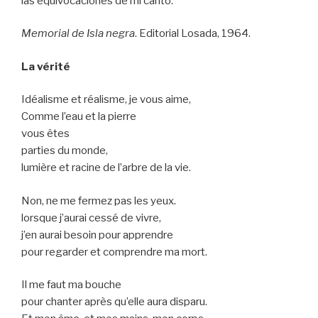
las equivocaciones de mi canto.
Memorial de Isla negra
. Editorial Losada, 1964.
La vérité
Idéalisme et réalisme, je vous aime,
Comme l’eau et la pierre
vous êtes
parties du monde,
lumière et racine de l’arbre de la vie.
Non, ne me fermez pas les yeux.
lorsque j’aurai cessé de vivre,
j’en aurai besoin pour apprendre
pour regarder et comprendre ma mort.
Il me faut ma bouche
pour chanter après qu’elle aura disparu.