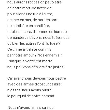
nous aurons l’occasion peut-être
de notre mort, de notre vie,
pour aller d’une rue à l’autre,
de mer en mer, de port en port,
de cordillère en cordillère,
et plus encore, d’homme en homme,
demander : « L’avons-nous tuée, nous,
ou bien les autres l’ont-ils tuée ?
Ce crime a-t-il été commis
par notre amour ? Nos ennemis ?
Puisque la vérité est morte
nous pouvons dès lors être justes.
Car avant nous devions nous battre
avec des armes d’obscur calibre :
blessés, nous avons oublié
le pourquoi de notre combat.
Nous n’avons jamais su à qui