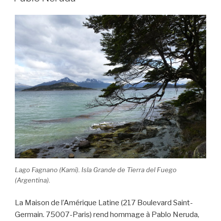
Lago Fagnano (Kami). Isla Grande de Tierra del Fuego
(Argentina).
La Maison de l’Amérique Latine (217 Boulevard Saint-
Germain. 75007-Paris) rend hommage à Pablo Neruda,