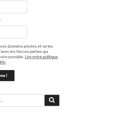
*
vos données privées et ne les
avec les tierces parties qui
vice possible.
Lire notre politique
ité.
Recherche