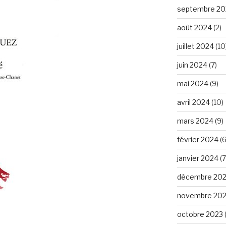
septembre 20
août 2024
(2)
juillet 2024
(10
juin 2024
(7)
mai 2024
(9)
avril 2024
(10)
mars 2024
(9)
février 2024
(6
janvier 2024
(7
décembre 20
novembre 20
octobre 2023