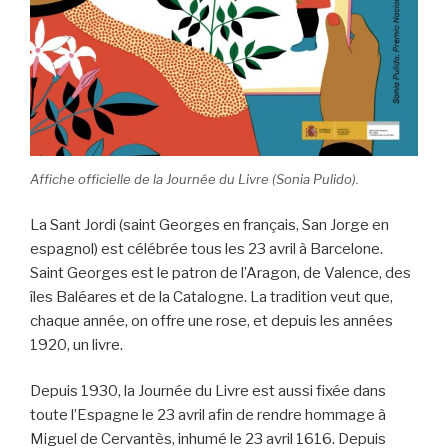
Affiche officielle de la Journée du Livre (Sonia Pulido).
La Sant Jordi (saint Georges en français, San Jorge en
espagnol) est célébrée tous les 23 avril à Barcelone.
Saint Georges est le patron de l’Aragon, de Valence, des
îles Baléares et de la Catalogne. La tradition veut que,
chaque année, on offre une rose, et depuis les années
1920, un livre.
Depuis 1930, la Journée du Livre est aussi fixée dans
toute l’Espagne le 23 avril afin de rendre hommage à
Miguel de Cervantès, inhumé le 23 avril 1616. Depuis