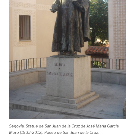
Segovia. Statue de San Juan de la Cruz de José María García
Moro (1933-2012). Paseo de San Juan de la Cruz.