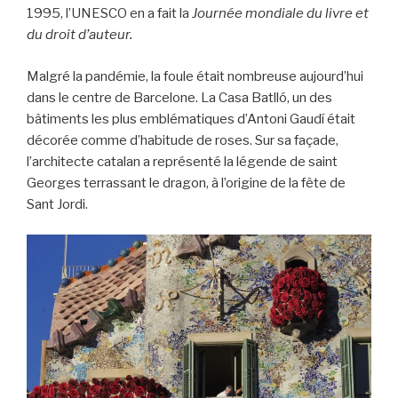
1995, l’UNESCO en a fait la
Journée mondiale du livre et
du droit d’auteur.
Malgré la pandémie, la foule était nombreuse aujourd’hui
dans le centre de Barcelone. La Casa Batlló, un des
bâtiments les plus emblématiques d’Antoni Gaudí était
décorée comme d’habitude de roses. Sur sa façade,
l’architecte catalan a représenté la légende de saint
Georges terrassant le dragon, à l’origine de la fête de
Sant Jordi.