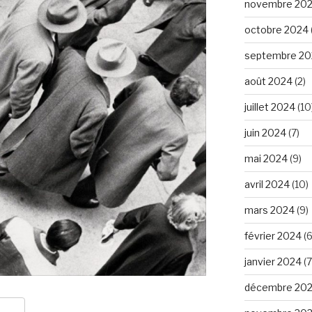
novembre 20
octobre 2024
septembre 20
août 2024
(2)
juillet 2024
(10
juin 2024
(7)
mai 2024
(9)
avril 2024
(10)
mars 2024
(9)
février 2024
(6
janvier 2024
(7
décembre 20