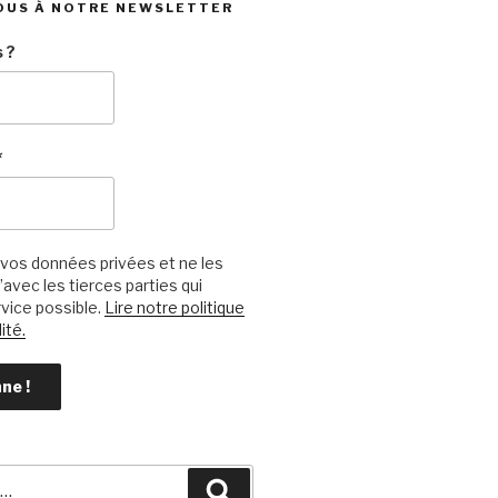
OUS À NOTRE NEWSLETTER
 ?
*
vos données privées et ne les
avec les tierces parties qui
vice possible.
Lire notre politique
ité.
Recherche