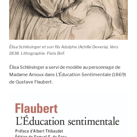
Élisa Schlésinger et son fils Adolphe (Achille Deveria). Vers
1838. Lithographie. Paris BnF.
Élisa Schlésinger a servi de modèle au personnage de
Madame Arnoux dans
L’Éducation Sentimentale
(1869)
de Gustave Flaubert.