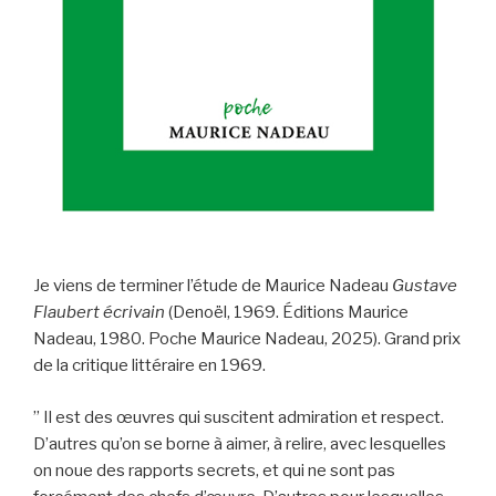
Je viens de terminer l’étude de Maurice Nadeau
Gustave
Flaubert écrivain
(Denoël, 1969. Éditions Maurice
Nadeau, 1980. Poche Maurice Nadeau, 2025). Grand prix
de la critique littéraire en 1969.
” Il est des œuvres qui suscitent admiration et respect.
D’autres qu’on se borne à aimer, à relire, avec lesquelles
on noue des rapports secrets, et qui ne sont pas