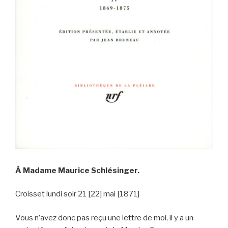
À Madame Maurice Schlésinger.
Croisset lundi soir 21 [22] mai [1871]
Vous n’avez donc pas reçu une lettre de moi, il y a un