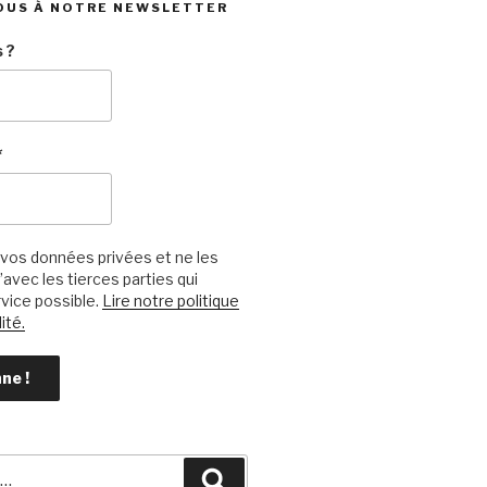
OUS À NOTRE NEWSLETTER
 ?
*
vos données privées et ne les
avec les tierces parties qui
vice possible.
Lire notre politique
ité.
Recherche