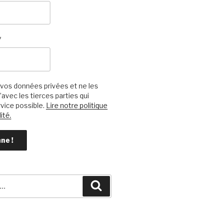
*
vos données privées et ne les
avec les tierces parties qui
vice possible.
Lire notre politique
ité.
Recherche