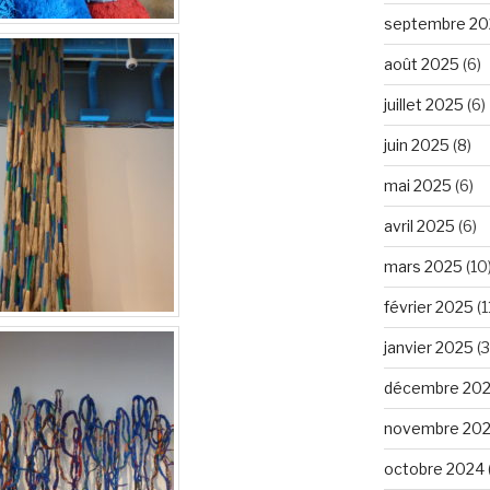
septembre 20
août 2025
(6)
juillet 2025
(6)
juin 2025
(8)
mai 2025
(6)
avril 2025
(6)
mars 2025
(10
février 2025
(1
janvier 2025
(3
décembre 20
novembre 20
octobre 2024