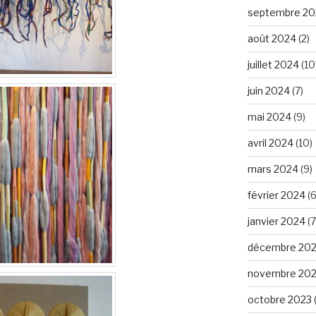
septembre 20
août 2024
(2)
juillet 2024
(10
juin 2024
(7)
mai 2024
(9)
avril 2024
(10)
mars 2024
(9)
février 2024
(6
janvier 2024
(7
décembre 20
novembre 20
octobre 2023