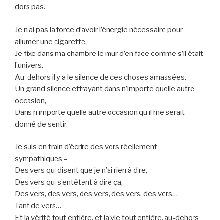
dors pas.
Je n’ai pas la force d’avoir l’énergie nécessaire pour
allumer une cigarette.
Je fixe dans ma chambre le mur d’en face comme s’il était
l’univers.
Au-dehors il y a le silence de ces choses amassées.
Un grand silence effrayant dans n’importe quelle autre
occasion,
Dans n’importe quelle autre occasion qu’il me serait
donné de sentir.
Je suis en train d’écrire des vers réellement
sympathiques –
Des vers qui disent que je n’ai rien à dire,
Des vers qui s’entêtent à dire ça,
Des vers, des vers, des vers, des vers, des vers…
Tant de vers…
Et la vérité tout entière, et la vie tout entière, au-dehors