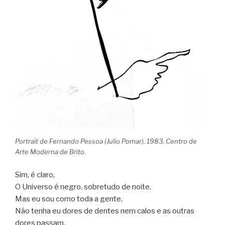
Portrait de Fernando Pessoa (Julio Pomar). 1983. Centro de
Arte Moderna de Brito.
Sim, é claro,
O Universo é negro, sobretudo de noite.
Mas eu sou como toda a gente,
Não tenha eu dores de dentes nem calos e as outras
dores passam.