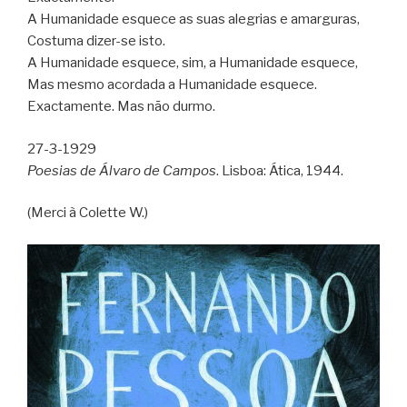
A Humanidade esquece as suas alegrias e amarguras,
Costuma dizer-se isto.
A Humanidade esquece, sim, a Humanidade esquece,
Mas mesmo acordada a Humanidade esquece.
Exactamente. Mas não durmo.
27-3-1929
Poesias de Álvaro de Campos
. Lisboa: Ática, 1944.
(Merci à Colette W.)