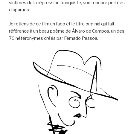
victimes de la répression franquiste, sont encore portées
disparues.
Je retiens de ce film un fado et le titre original qui fait
référence à un beau poème de Álvaro de Campos, un des
70 hétéronymes créés par Fernado Pessoa.