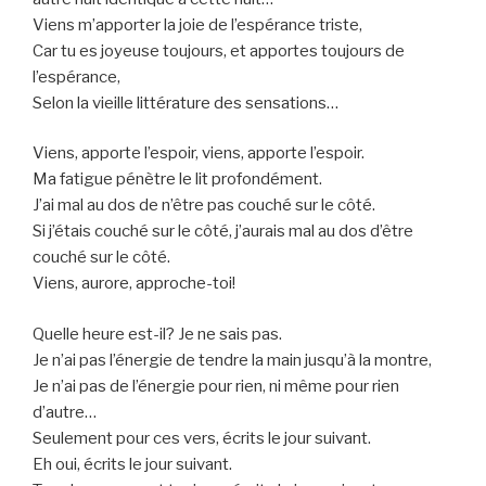
Viens m’apporter la joie de l’espérance triste,
Car tu es joyeuse toujours, et apportes toujours de
l’espérance,
Selon la vieille littérature des sensations…
Viens, apporte l’espoir, viens, apporte l’espoir.
Ma fatigue pénètre le lit profondément.
J’ai mal au dos de n’être pas couché sur le côté.
Si j’étais couché sur le côté, j’aurais mal au dos d’être
couché sur le côté.
Viens, aurore, approche-toi!
Quelle heure est-il? Je ne sais pas.
Je n’ai pas l’énergie de tendre la main jusqu’à la montre,
Je n’ai pas de l’énergie pour rien, ni même pour rien
d’autre…
Seulement pour ces vers, écrits le jour suivant.
Eh oui, écrits le jour suivant.