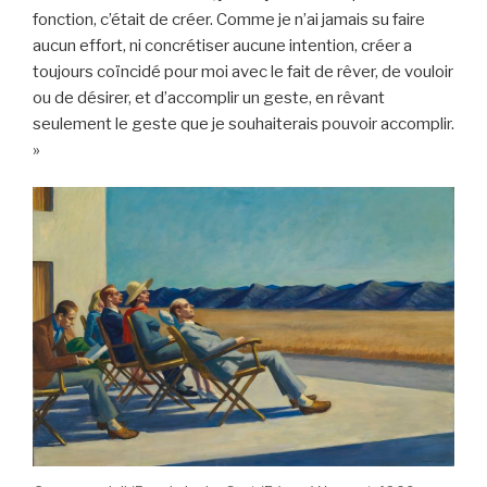
fonction, c’était de créer. Comme je n’ai jamais su faire
aucun effort, ni concrétiser aucune intention, créer a
toujours coïncidé pour moi avec le fait de rêver, de vouloir
ou de désirer, et d’accomplir un geste, en rêvant
seulement le geste que je souhaiterais pouvoir accomplir.
»