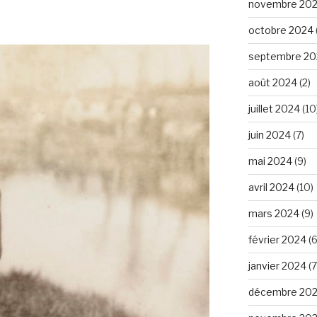
novembre 20
octobre 2024
septembre 20
août 2024
(2)
juillet 2024
(10
juin 2024
(7)
mai 2024
(9)
avril 2024
(10)
mars 2024
(9)
février 2024
(6
janvier 2024
(7
décembre 20