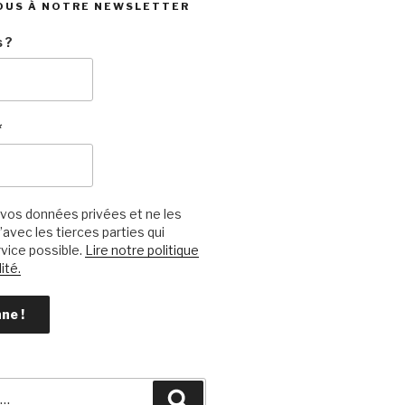
OUS À NOTRE NEWSLETTER
 ?
*
vos données privées et ne les
avec les tierces parties qui
vice possible.
Lire notre politique
ité.
Recherche