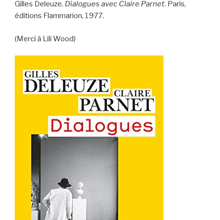
Gilles Deleuze.
Dialogues avec Claire Parnet
. Paris,
éditions Flammarion, 1977.
(Merci à Lili Wood)