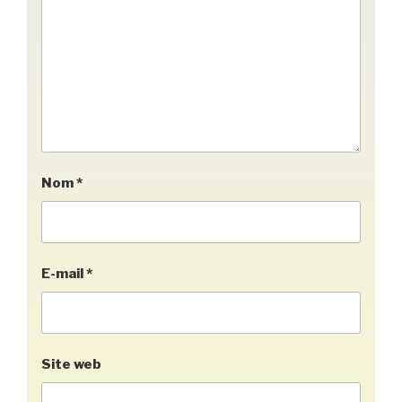
Nom
*
E-mail
*
Site web