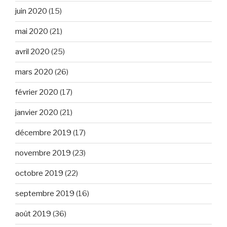
juin 2020
(15)
mai 2020
(21)
avril 2020
(25)
mars 2020
(26)
février 2020
(17)
janvier 2020
(21)
décembre 2019
(17)
novembre 2019
(23)
octobre 2019
(22)
septembre 2019
(16)
août 2019
(36)