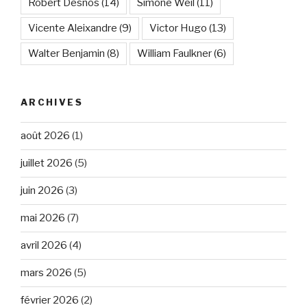
Robert Desnos
(14)
Simone Weil
(11)
Vicente Aleixandre
(9)
Victor Hugo
(13)
Walter Benjamin
(8)
William Faulkner
(6)
ARCHIVES
août 2026
(1)
juillet 2026
(5)
juin 2026
(3)
mai 2026
(7)
avril 2026
(4)
mars 2026
(5)
février 2026
(2)