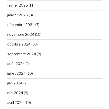
février 2025
(11)
janvier 2025
(3)
décembre 2024
(7)
novembre 2024
(10)
octobre 2024
(10)
septembre 2024
(8)
août 2024
(2)
juillet 2024
(10)
juin 2024
(7)
mai 2024
(9)
avril 2024
(10)