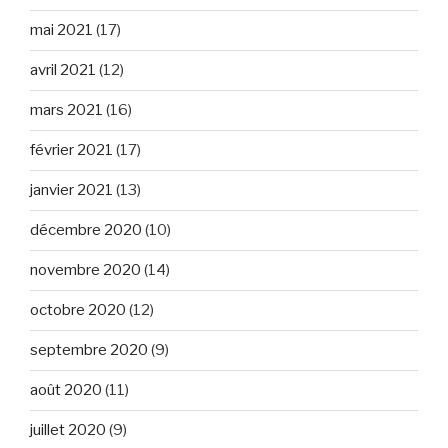
mai 2021
(17)
avril 2021
(12)
mars 2021
(16)
février 2021
(17)
janvier 2021
(13)
décembre 2020
(10)
novembre 2020
(14)
octobre 2020
(12)
septembre 2020
(9)
août 2020
(11)
juillet 2020
(9)