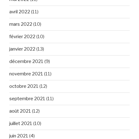
avril 2022
(11)
mars 2022
(10)
février 2022
(10)
janvier 2022
(13)
décembre 2021
(9)
novembre 2021
(11)
octobre 2021
(12)
septembre 2021
(11)
août 2021
(12)
juillet 2021
(10)
juin 2021
(4)