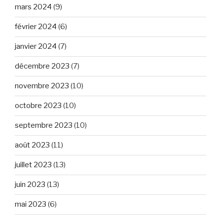
mars 2024
(9)
février 2024
(6)
janvier 2024
(7)
décembre 2023
(7)
novembre 2023
(10)
octobre 2023
(10)
septembre 2023
(10)
août 2023
(11)
juillet 2023
(13)
juin 2023
(13)
mai 2023
(6)