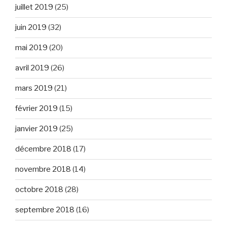
juillet 2019
(25)
juin 2019
(32)
mai 2019
(20)
avril 2019
(26)
mars 2019
(21)
février 2019
(15)
janvier 2019
(25)
décembre 2018
(17)
novembre 2018
(14)
octobre 2018
(28)
septembre 2018
(16)