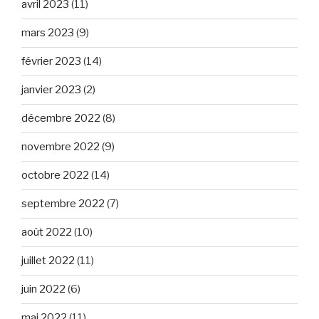
avril 2023
(11)
mars 2023
(9)
février 2023
(14)
janvier 2023
(2)
décembre 2022
(8)
novembre 2022
(9)
octobre 2022
(14)
septembre 2022
(7)
août 2022
(10)
juillet 2022
(11)
juin 2022
(6)
mai 2022
(11)