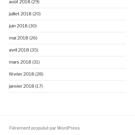
août 2018
(29)
juillet 2018
(20)
juin 2018
(30)
mai 2018
(26)
avril 2018
(35)
mars 2018
(31)
février 2018
(28)
janvier 2018
(17)
Fièrement propulsé par WordPress