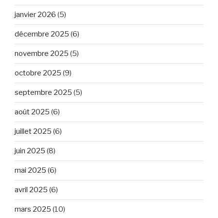
janvier 2026
(5)
décembre 2025
(6)
novembre 2025
(5)
octobre 2025
(9)
septembre 2025
(5)
août 2025
(6)
juillet 2025
(6)
juin 2025
(8)
mai 2025
(6)
avril 2025
(6)
mars 2025
(10)