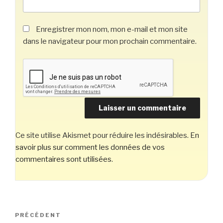
Enregistrer mon nom, mon e-mail et mon site
dans le navigateur pour mon prochain commentaire.
Ce site utilise Akismet pour réduire les indésirables.
En
savoir plus sur comment les données de vos
commentaires sont utilisées
.
Navigation
Article
PRÉCÉDENT