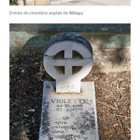
Entrée du cimetière anglais de Málaga.