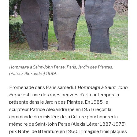
Hommage à Saint-John Perse. Paris, Jardin des Plantes.
(Patrick Alexandre) 1989.
Promenade dans Paris samedi. L’
Hommage à Saint-John
Perse
est l’une des rares oeuvres d’art contemporain
présente dans le Jardin des Plantes. En 1985, le
sculpteur Patrice Alexandre (né en 1951) reçoit la
commande du ministère de la Culture pour honorer la
mémoire de Saint-John Perse (Alexis Léger 1887-1975),
prix Nobel de littérature en 1960. Il imagine trois plaques