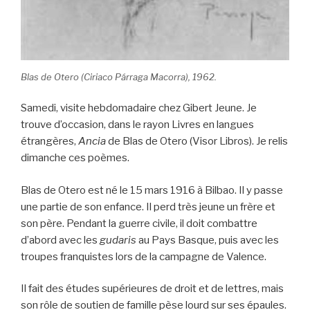
Blas de Otero (Ciriaco Párraga Macorra), 1962.
Samedi, visite hebdomadaire chez Gibert Jeune. Je
trouve d’occasion, dans le rayon Livres en langues
étrangères,
Ancia
de Blas de Otero (Visor Libros). Je relis
dimanche ces poèmes.
Blas de Otero est né le 15 mars 1916 à Bilbao. Il y passe
une partie de son enfance. Il perd très jeune un frère et
son père. Pendant la guerre civile, il doit combattre
d’abord avec les
gudaris
au Pays Basque, puis avec les
troupes franquistes lors de la campagne de Valence.
Il fait des études supérieures de droit et de lettres, mais
son rôle de soutien de famille pèse lourd sur ses épaules.