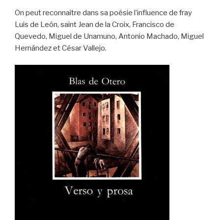
On peut reconnaître dans sa poésie l’influence de fray
Luis de León, saint Jean de la Croix, Francisco de
Quevedo, Miguel de Unamuno, Antonio Machado, Miguel
Hernández et César Vallejo.