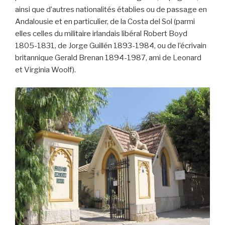
ainsi que d’autres nationalités établies ou de passage en
Andalousie et en particulier, de la Costa del Sol (parmi
elles celles du militaire irlandais libéral Robert Boyd
1805-1831, de Jorge Guillén 1893-1984, ou de l’écrivain
britannique Gerald Brenan 1894-1987, ami de Leonard
et Virginia Woolf).