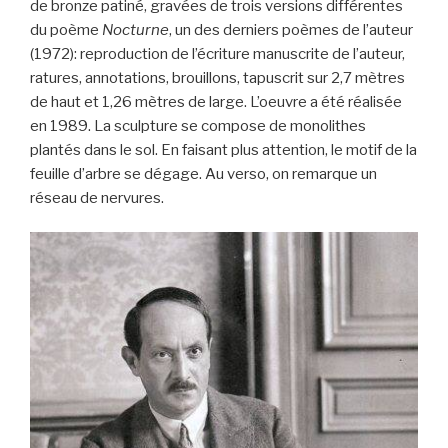
de bronze patiné, gravées de trois versions différentes
du poème
Nocturne
, un des derniers poèmes de l’auteur
(1972): reproduction de l’écriture manuscrite de l’auteur,
ratures, annotations, brouillons, tapuscrit sur 2,7 mètres
de haut et 1,26 mètres de large. L’oeuvre a été réalisée
en 1989. La sculpture se compose de monolithes
plantés dans le sol. En faisant plus attention, le motif de la
feuille d’arbre se dégage. Au verso, on remarque un
réseau de nervures.