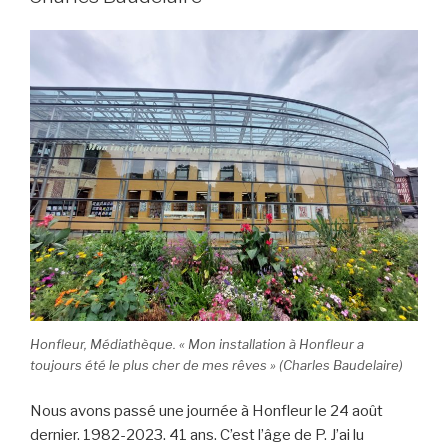
Honfleur, Médiathèque. « Mon installation à Honfleur a
toujours été le plus cher de mes rêves » (Charles Baudelaire)
Nous avons passé une journée à Honfleur le 24 août
dernier. 1982-2023. 41 ans. C’est l’âge de P. J’ai lu