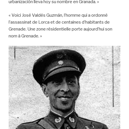
urbanización lleva hoy su nombre en Granada. »
« Voici José Valdés Guzmán, l’homme qui a ordonné
l’assassinat de Lorca et de centaines d’habitants de
Grenade. Une zone résidentielle porte aujourd’hui son
nom à Grenade. »