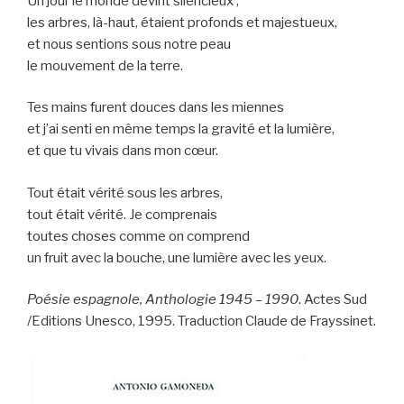
Un jour le monde devint silencieux ;
les arbres, là-haut, étaient profonds et majestueux,
et nous sentions sous notre peau
le mouvement de la terre.
Tes mains furent douces dans les miennes
et j’ai senti en même temps la gravité et la lumière,
et que tu vivais dans mon cœur.
Tout était vérité sous les arbres,
tout était vérité. Je comprenais
toutes choses comme on comprend
un fruit avec la bouche, une lumière avec les yeux.
Poésie espagnole, Anthologie 1945 – 1990
. Actes Sud
/Editions Unesco, 1995. Traduction Claude de Frayssinet.