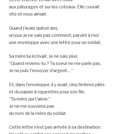
aux pâturages et sur les coteaux. Elle courait
vite et nous aimait.
Quand j’avais quinze ans,
un jour, je ne sais pas comment, parvint à moi
une enveloppe avec une lettre pour un soldat.
Sa mère lui écrivait. Je ne sais plus:
“Quand reviens-tu ? Ta soeur ne me parle pas.
Je ne puis t’envoyer d’argent… “
Et, dans l’enveloppe, il y avait, cinq timbres pliés
et du papier à cigarettes pour son fils.
“Ta mère qui t’aime.”
Je ne me souviens pas
du nom de la mère du soldat.
Cette lettre n’est pas arrivée à sa destination :