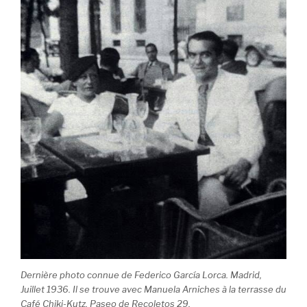
Dernière photo connue de Federico García Lorca. Madrid,
Juillet 1936. Il se trouve avec Manuela Arniches à la terrasse du
Café Chiki-Kutz, Paseo de Recoletos 29.