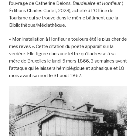
l’ouvrage de Catherine Delons,
Baudelaire et Honfleur
(
Éditions Charles Corlet, 2023), acheté à L’Office de
Tourisme qui se trouve dans le même bâtiment que la
Bibliothèque/Médiathèque.
« Mon installation à Honfleur a toujours été le plus cher de
mes rêves ». Cette citation du poète apparaît sur la
verrière. Elle figure dans une lettre qu’il adresse à sa
mère de Bruxelles le lundi 5 mars 1866, 3 semaines avant
l’attaque qui le laissera hémiplégique et aphasique et 18
mois avant sa mort le 31 août 1867.