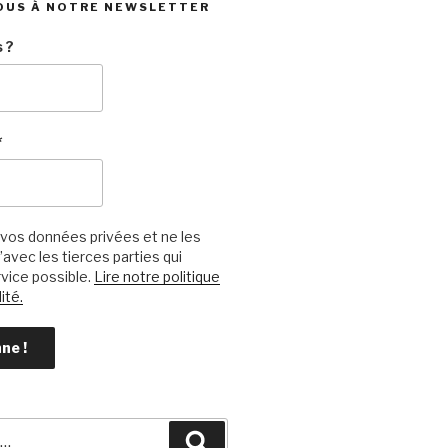
OUS À NOTRE NEWSLETTER
 ?
*
vos données privées et ne les
avec les tierces parties qui
vice possible.
Lire notre politique
ité.
Recherche