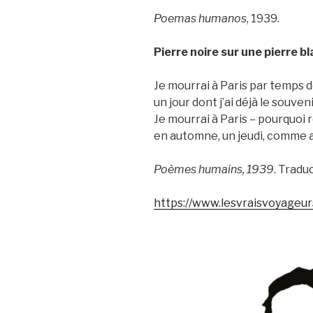
Poemas humanos
, 1939.
Pierre noire sur une pierre b
Je mourrai à Paris par temps d
un jour dont j’ai déjà le souveni
Je mourrai à Paris – pourquoi r
en automne, un jeudi, comme a
Poèmes humains, 1939
. Tradu
https://www.lesvraisvoyageur