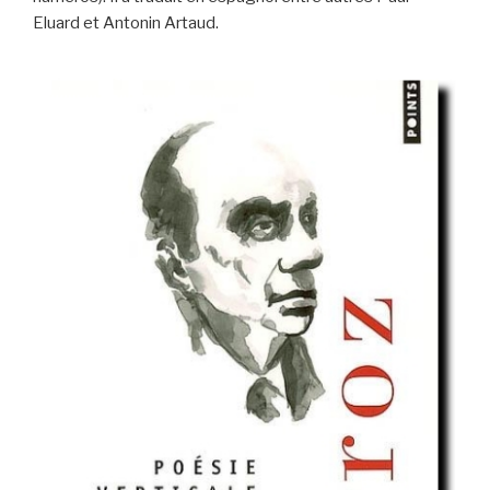
Eluard et Antonin Artaud.