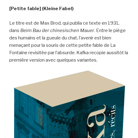
[Petite fable] (Kleine Fabel)
Le titre est de Max Brod, qui publia ce texte en 1931,
dans
Beim Bau der chinesischen Mauer
. Entre le piège
des humains et la gueule du chat, l’avenir est bien
menaçant pour la souris de cette petite fable de La
Fontaine revisitée par l’absurde. Kafka recopie aussitôt la
première version avec quelques variantes.