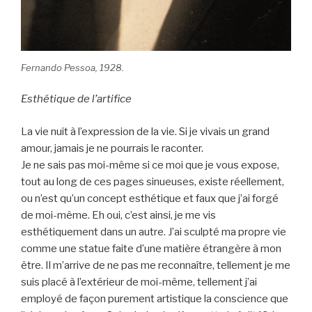
Fernando Pessoa, 1928.
Esthétique de l’artifice
La vie nuit à l’expression de la vie. Si je vivais un grand
amour, jamais je ne pourrais le raconter.
Je ne sais pas moi-même si ce moi que je vous expose,
tout au long de ces pages sinueuses, existe réellement,
ou n’est qu’un concept esthétique et faux que j’ai forgé
de moi-même. Eh oui, c’est ainsi, je me vis
esthétiquement dans un autre. J’ai sculpté ma propre vie
comme une statue faite d’une matière étrangère à mon
être. Il m’arrive de ne pas me reconnaître, tellement je me
suis placé à l’extérieur de moi-même, tellement j’ai
employé de façon purement artistique la conscience que