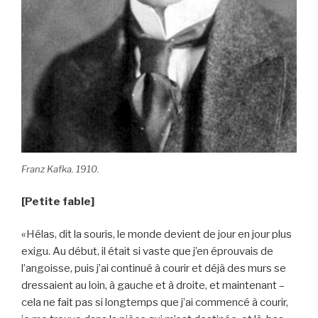
Franz Kafka. 1910.
[Petite fable]
«Hélas, dit la souris, le monde devient de jour en jour plus
exigu. Au début, il était si vaste que j’en éprouvais de
l’angoisse, puis j’ai continué à courir et déjà des murs se
dressaient au loin, à gauche et à droite, et maintenant –
cela ne fait pas si longtemps que j’ai commencé à courir,