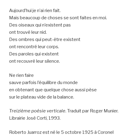
Aujourd’hui je n’ai rien fait.
Mais beaucoup de choses se sont faites en moi.
Des oiseaux qui n’existent pas
ont trouvé leur nid.
Des ombres qui peut-être existent
ont rencontré leur corps.
Des paroles qui existent
ont recouvré leur silence.
Ne rien faire
sauve parfois l’équilibre du monde
en obtenant que quelque chose aussi pèse
sur le plateau vide de la balance.
Treizième poésie verticale
. Traduit par Roger Munier.
Librairie José Corti, 1993.
Roberto Juarroz est né le 5 octobre 1925 à Coronel