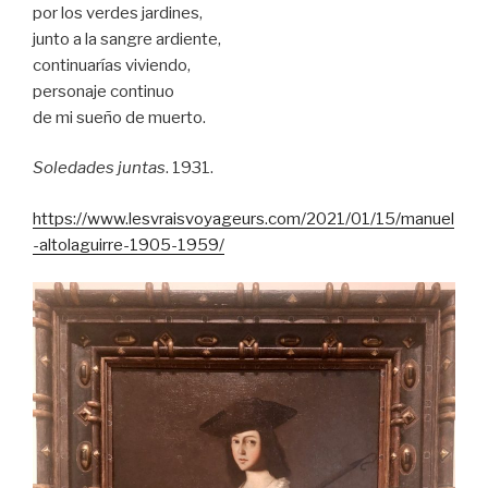
por los verdes jardines,
junto a la sangre ardiente,
continuarías viviendo,
personaje continuo
de mi sueño de muerto.
Soledades juntas
. 1931.
https://www.lesvraisvoyageurs.com/2021/01/15/manuel
-altolaguirre-1905-1959/