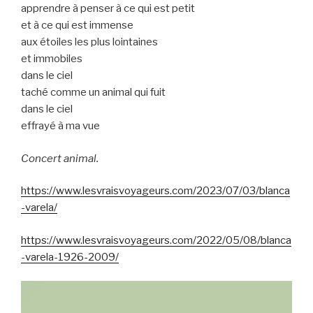
apprendre à penser à ce qui est petit
et à ce qui est immense
aux étoiles les plus lointaines
et immobiles
dans le ciel
taché comme un animal qui fuit
dans le ciel
effrayé à ma vue
Concert animal.
https://www.lesvraisvoyageurs.com/2023/07/03/blanca
-varela/
https://www.lesvraisvoyageurs.com/2022/05/08/blanca
-varela-1926-2009/