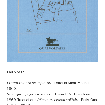
Oeuvres :
El sentimiento de la pintura
. Editorial Arion, Madrid,
1960.
Ve
lázquez, pájaro solitario
. Editorial R.M., Barcelona,
1969. Traduction :
Vélasquez oiseau solitaire
. Paris, Quai