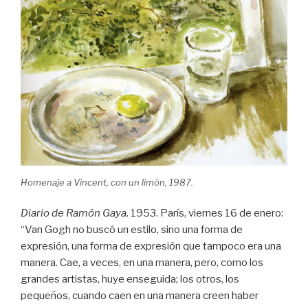
Homenaje a Vincent, con un limón, 1987.
Diario de Ramón Gaya
. 1953. París, viernes 16 de enero:
“Van Gogh no buscó un estilo, sino una forma de
expresión, una forma de expresión que tampoco era una
manera. Cae, a veces, en una manera, pero, como los
grandes artistas, huye enseguida; los otros, los
pequeños, cuando caen en una manera creen haber