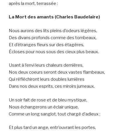
après la mort, terrassée :
La Mort des amants (Charles Baudelaire)
Nous aurons des lits pleins d’odeurs légères,
Des divans profonds comme des tombeaux,
Et d’étranges fleurs sur des étagères,
Écloses pour nous sous des cieux plus beaux.
Usant à l’envi leurs chaleurs dernières,
Nos deux coeurs seront deux vastes flambeaux,
Qui réfléchiront leurs doubles lumières
Dans nos deux esprits, ces miroirs jumeaux.
Un soir fait de rose et de bleu mystique,
Nous échangerons un éclair unique,
Comme un long sanglot, tout chargé d’adieux ;
Et plus tard un ange, entr’ouvrant les portes,