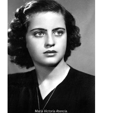
María Victoria Atencia.