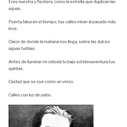
Eres nuestra y fiestera, como la estrella que duplican las
aguas.
Puerta falsa en el tiempo, tus calles miran al pasado más
leve.
Claror de donde la mañana nos llega, sobre las dulces
aguas turbias.
Antes de iluminar mi celosía tu bajo sol bienaventura tus
quintas.
Ciudad que se oye como un verso.
Calles con luz de patio.