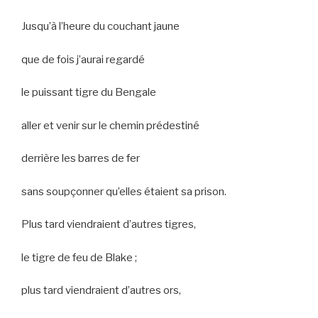
Jusqu’à l’heure du couchant jaune
que de fois j’aurai regardé
le puissant tigre du Bengale
aller et venir sur le chemin prédestiné
derrière les barres de fer
sans soupçonner qu’elles étaient sa prison.
Plus tard viendraient d’autres tigres,
le tigre de feu de Blake ;
plus tard viendraient d’autres ors,