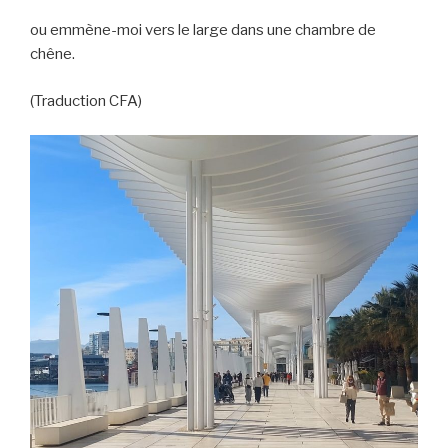
ou emmène-moi vers le large dans une chambre de
chêne.
(Traduction CFA)