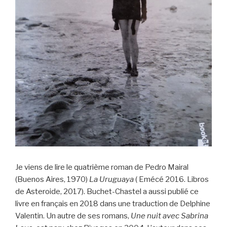
Je viens de lire le quatrième roman de Pedro Mairal
(Buenos Aires, 1970)
La Uruguaya
( Emécé 2016. Libros
de Asteroide, 2017). Buchet-Chastel a aussi publié ce
livre en français en 2018 dans une traduction de Delphine
Valentin. Un autre de ses romans,
Une nuit avec Sabrina