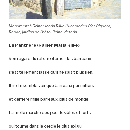
Monument à Rainer Maria Rilke (Nicomedes Díaz Piquero).
Ronda, jardins de l’hôtel Reina Victoria.
La
Panthère (Rainer Maria Rilke)
Son regard du retour éternel des barreaux
s’est tellement lassé qu’il ne saisit plus rien.
Il ne lui semble voir que barreaux par milliers
et derrière mille barreaux, plus de monde.
La molle marche des pas flexibles et forts
qui tourne dans le cercle le plus exigu