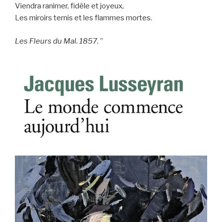
Viendra ranimer, fidèle et joyeux,
Les miroirs ternis et les flammes mortes.
Les Fleurs du Mal. 1857.
”