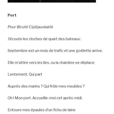
Port
Pour Biruté Ciplijauskaité
J’écoute les cloches de quart des bateaux :
Septembre est un mois de trafic et une goélette arrive.
Elle m’attire vers les îles, ou la chambre se déplace
Lentement. Qui part
Auprès des marins ? Qui frôle mes meubles ?
Oh ! Mon port. Accueille-moi cet après-midi.
Entoure mes épaules d’un fichu de laine