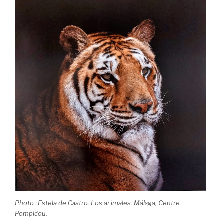
Photo : Estela de Castro. Los animales. Málaga, Centre
Pompidou.