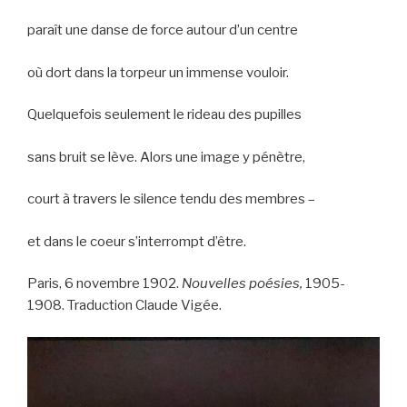
paraît une danse de force autour d’un centre
où dort dans la torpeur un immense vouloir.
Quelquefois seulement le rideau des pupilles
sans bruit se lève. Alors une image y pénètre,
court à travers le silence tendu des membres –
et dans le coeur s’interrompt d’être.
Paris, 6 novembre 1902.
Nouvelles poésies,
1905-
1908. Traduction Claude Vigée.