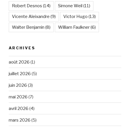
Robert Desnos
(14)
Simone Weil
(11)
Vicente Aleixandre
(9)
Victor Hugo
(13)
Walter Benjamin
(8)
William Faulkner
(6)
ARCHIVES
août 2026
(1)
juillet 2026
(5)
juin 2026
(3)
mai 2026
(7)
avril 2026
(4)
mars 2026
(5)