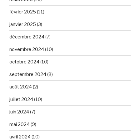
février 2025
(11)
janvier 2025
(3)
décembre 2024
(7)
novembre 2024
(10)
octobre 2024
(10)
septembre 2024
(8)
août 2024
(2)
juillet 2024
(10)
juin 2024
(7)
mai 2024
(9)
avril 2024
(10)