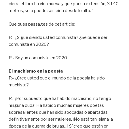
cierra el libro La vida nueva y que por su extensión, 3.140
metros, solo puede ser leída desde lo alto. “
Quelques passages de cet article:
P.- ¿Sigue siendo usted comunista? ¿Se puede ser
comunista en 2020?
R.- Soy un comunista en 2020.
El machismo en la poesía
P.- ¿Cree usted que el mundo de la poesía ha sido
machista?
R.- ¡Por supuesto que ha habido machismo, no tengo
ninguna duda! Ha habido muchas mujeres poetas
sobresalientes que han sido apocadas o apartadas
definitivamente por ser mujeres. ¡No está tan lejana la
época de la quema de brujas…! Sí creo que están en