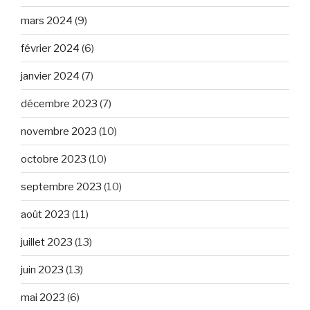
mars 2024
(9)
février 2024
(6)
janvier 2024
(7)
décembre 2023
(7)
novembre 2023
(10)
octobre 2023
(10)
septembre 2023
(10)
août 2023
(11)
juillet 2023
(13)
juin 2023
(13)
mai 2023
(6)