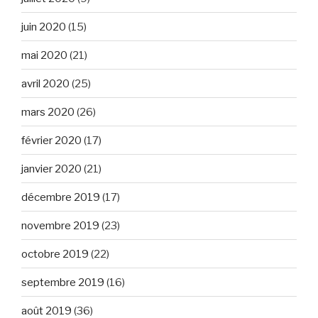
juin 2020
(15)
mai 2020
(21)
avril 2020
(25)
mars 2020
(26)
février 2020
(17)
janvier 2020
(21)
décembre 2019
(17)
novembre 2019
(23)
octobre 2019
(22)
septembre 2019
(16)
août 2019
(36)