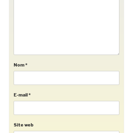
Nom
*
E-mail
*
Site web