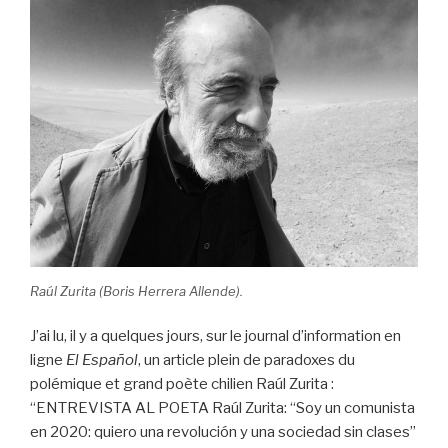
Raúl Zurita (Boris Herrera Allende).
J’ai lu, il y a quelques jours, sur le journal d’information en
ligne
El Español
, un article plein de paradoxes du
polémique et grand poète chilien Raúl Zurita :
“ENTREVISTA AL POETA Raúl Zurita: “Soy un comunista
en 2020: quiero una revolución y una sociedad sin clases”