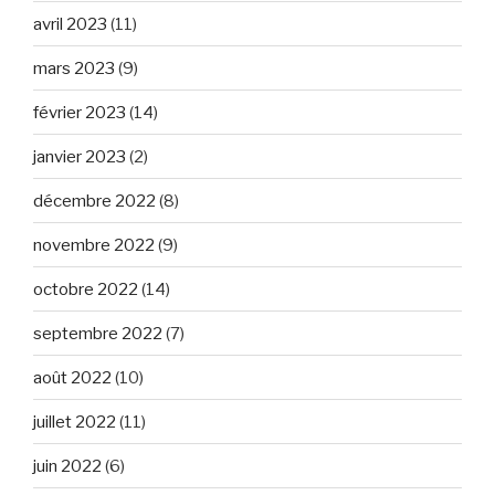
avril 2023
(11)
mars 2023
(9)
février 2023
(14)
janvier 2023
(2)
décembre 2022
(8)
novembre 2022
(9)
octobre 2022
(14)
septembre 2022
(7)
août 2022
(10)
juillet 2022
(11)
juin 2022
(6)