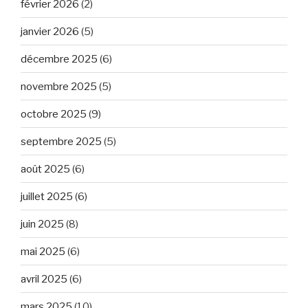
février 2026
(2)
janvier 2026
(5)
décembre 2025
(6)
novembre 2025
(5)
octobre 2025
(9)
septembre 2025
(5)
août 2025
(6)
juillet 2025
(6)
juin 2025
(8)
mai 2025
(6)
avril 2025
(6)
mars 2025
(10)