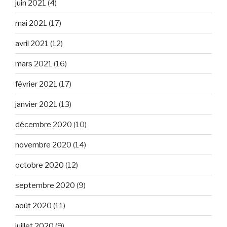
juin 2021
(4)
mai 2021
(17)
avril 2021
(12)
mars 2021
(16)
février 2021
(17)
janvier 2021
(13)
décembre 2020
(10)
novembre 2020
(14)
octobre 2020
(12)
septembre 2020
(9)
août 2020
(11)
juillet 2020
(9)