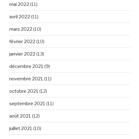
mai 2022
(11)
avril 2022
(11)
mars 2022
(10)
février 2022
(10)
janvier 2022
(13)
décembre 2021
(9)
novembre 2021
(11)
octobre 2021
(12)
septembre 2021
(11)
août 2021
(12)
juillet 2021
(10)