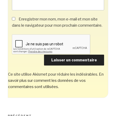
Enregistrer mon nom, mon e-mail et mon site
dans le navigateur pour mon prochain commentaire.
Ce site utilise Akismet pour réduire les indésirables.
En
savoir plus sur comment les données de vos
commentaires sont utilisées
.
Navigation
PRÉCÉDENT