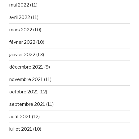
mai 2022
(11)
avril 2022
(11)
mars 2022
(10)
février 2022
(10)
janvier 2022
(13)
décembre 2021
(9)
novembre 2021
(11)
octobre 2021
(12)
septembre 2021
(11)
août 2021
(12)
juillet 2021
(10)