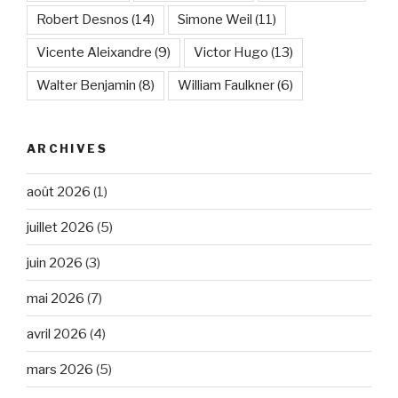
Robert Desnos
(14)
Simone Weil
(11)
Vicente Aleixandre
(9)
Victor Hugo
(13)
Walter Benjamin
(8)
William Faulkner
(6)
ARCHIVES
août 2026
(1)
juillet 2026
(5)
juin 2026
(3)
mai 2026
(7)
avril 2026
(4)
mars 2026
(5)