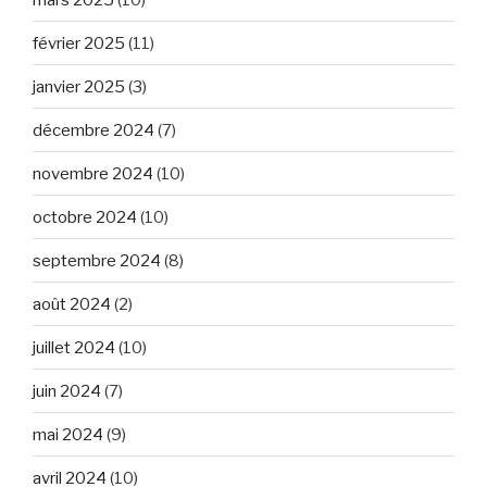
février 2025
(11)
janvier 2025
(3)
décembre 2024
(7)
novembre 2024
(10)
octobre 2024
(10)
septembre 2024
(8)
août 2024
(2)
juillet 2024
(10)
juin 2024
(7)
mai 2024
(9)
avril 2024
(10)