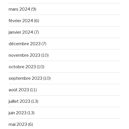
mars 2024
(9)
février 2024
(6)
janvier 2024
(7)
décembre 2023
(7)
novembre 2023
(10)
octobre 2023
(10)
septembre 2023
(10)
août 2023
(11)
juillet 2023
(13)
juin 2023
(13)
mai 2023
(6)