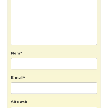
Nom
*
E-mail
*
Site web