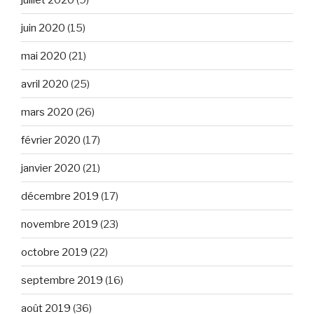
juin 2020
(15)
mai 2020
(21)
avril 2020
(25)
mars 2020
(26)
février 2020
(17)
janvier 2020
(21)
décembre 2019
(17)
novembre 2019
(23)
octobre 2019
(22)
septembre 2019
(16)
août 2019
(36)