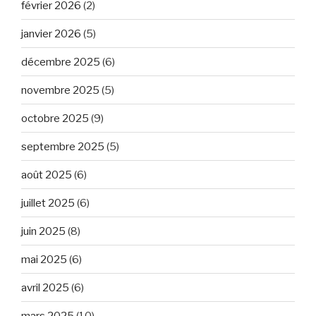
février 2026
(2)
janvier 2026
(5)
décembre 2025
(6)
novembre 2025
(5)
octobre 2025
(9)
septembre 2025
(5)
août 2025
(6)
juillet 2025
(6)
juin 2025
(8)
mai 2025
(6)
avril 2025
(6)
mars 2025
(10)