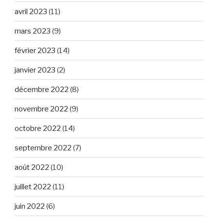
avril 2023
(11)
mars 2023
(9)
février 2023
(14)
janvier 2023
(2)
décembre 2022
(8)
novembre 2022
(9)
octobre 2022
(14)
septembre 2022
(7)
août 2022
(10)
juillet 2022
(11)
juin 2022
(6)