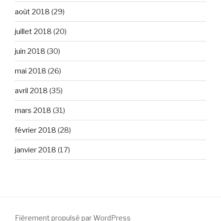
août 2018
(29)
juillet 2018
(20)
juin 2018
(30)
mai 2018
(26)
avril 2018
(35)
mars 2018
(31)
février 2018
(28)
janvier 2018
(17)
Fièrement propulsé par WordPress