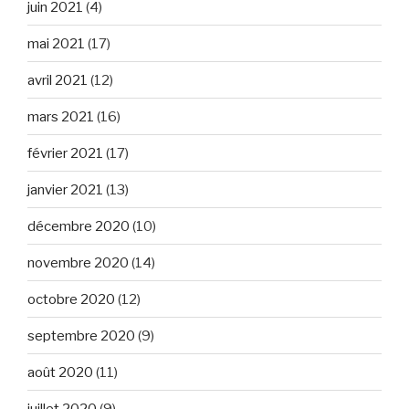
juin 2021
(4)
mai 2021
(17)
avril 2021
(12)
mars 2021
(16)
février 2021
(17)
janvier 2021
(13)
décembre 2020
(10)
novembre 2020
(14)
octobre 2020
(12)
septembre 2020
(9)
août 2020
(11)
juillet 2020
(9)