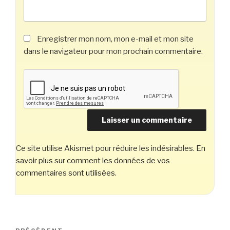
Enregistrer mon nom, mon e-mail et mon site
dans le navigateur pour mon prochain commentaire.
Ce site utilise Akismet pour réduire les indésirables.
En
savoir plus sur comment les données de vos
commentaires sont utilisées
.
Navigation