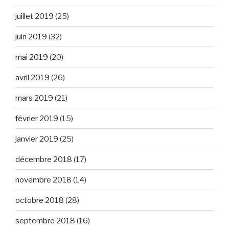
juillet 2019
(25)
juin 2019
(32)
mai 2019
(20)
avril 2019
(26)
mars 2019
(21)
février 2019
(15)
janvier 2019
(25)
décembre 2018
(17)
novembre 2018
(14)
octobre 2018
(28)
septembre 2018
(16)