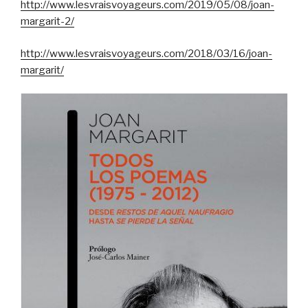
http://www.lesvraisvoyageurs.com/2019/05/08/joan-
margarit-2/
http://www.lesvraisvoyageurs.com/2018/03/16/joan-
margarit/