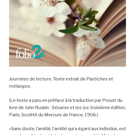
Journées de lecture
. Texte extrait de
Pastiches et
mélanges.
(Le texte a paru en préface à la traduction par Proust du
livre de John Ruskin :
Sésame et les lys
; troisième édition,
Paris, Société du Mercure de France, 1906.)
«Sans doute, l’amitié, l’amitié qui a égard aux individus, est