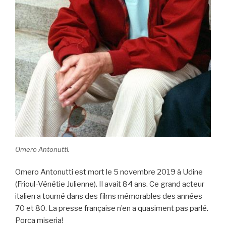
Omero Antonutti.
Omero Antonutti est mort le 5 novembre 2019 à Udine
(Frioul-Vénétie Julienne). Il avait 84 ans. Ce grand acteur
italien a tourné dans des films mémorables des années
70 et 80. La presse française n’en a quasiment pas parlé.
Porca miseria!