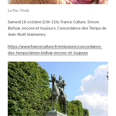
La Paz. Chola.
Samedi 16 octobre (10h-11h). France Culture.
Simon
Bolivar, encore et
toujours
. Concordance des Temps de
Jean-Noël Jeanneney.
https://www.franceculture.fr/emissions/concordance-
des-temps/simon-bolivar-encore-et-toujours