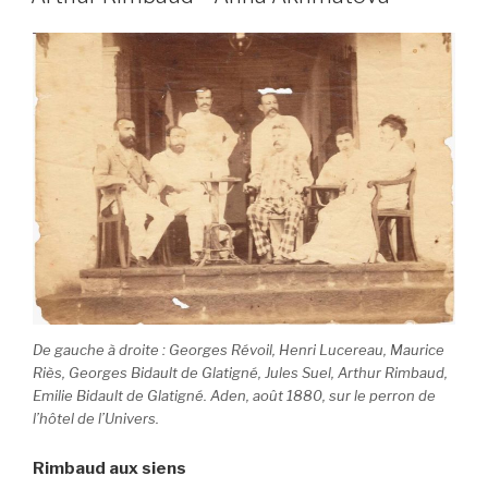
De gauche à droite : Georges Révoil, Henri Lucereau, Maurice
Riès, Georges Bidault de Glatigné, Jules Suel, Arthur Rimbaud,
Emilie Bidault de Glatigné. Aden, août 1880, sur le perron de
l’hôtel de l’Univers.
Rimbaud aux siens