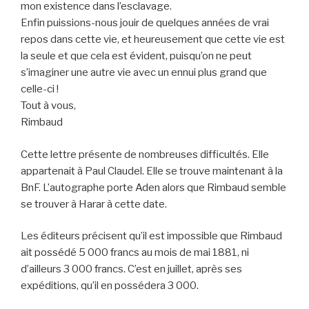
mon existence dans l’esclavage.
Enfin puissions-nous jouir de quelques années de vrai
repos dans cette vie, et heureusement que cette vie est
la seule et que cela est évident, puisqu’on ne peut
s’imaginer une autre vie avec un ennui plus grand que
celle-ci !
Tout à vous,
Rimbaud
Cette lettre présente de nombreuses difficultés. Elle
appartenait à Paul Claudel. Elle se trouve maintenant à la
BnF. L’autographe porte Aden alors que Rimbaud semble
se trouver à Harar à cette date.
Les éditeurs précisent qu’il est impossible que Rimbaud
ait possédé 5 000 francs au mois de mai 1881, ni
d’ailleurs 3 000 francs. C’est en juillet, après ses
expéditions, qu’il en possédera 3 000.