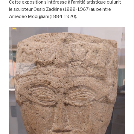
Cette exposition s’intéresse à l’amitié artistique qui unit
le sculpteur Ossip Zadkine (1888-1967) au peintre
Amedeo Modigliani (1884-1920).