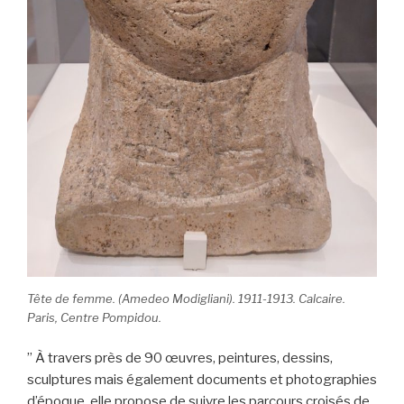
Tête de femme. (Amedeo Modigliani). 1911-1913. Calcaire.
Paris, Centre Pompidou.
” À travers près de 90 œuvres, peintures, dessins,
sculptures mais également documents et photographies
d’époque, elle propose de suivre les parcours croisés de