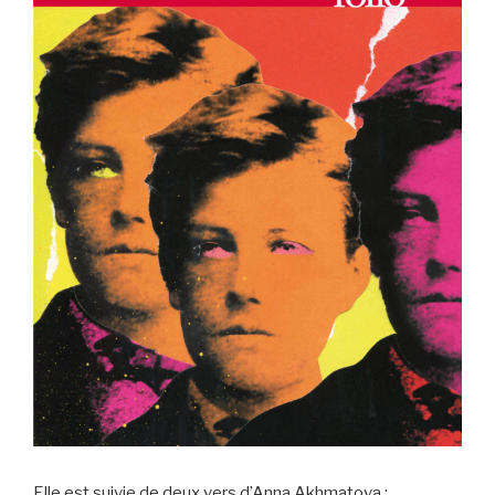
Elle est suivie de deux vers d’Anna Akhmatova :