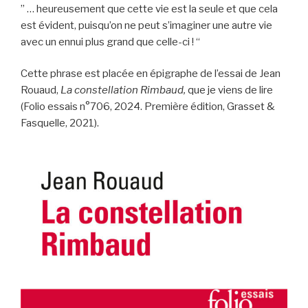
” … heureusement que cette vie est la seule et que cela
est évident, puisqu’on ne peut s’imaginer une autre vie
avec un ennui plus grand que celle-ci ! “
Cette phrase est placée en épigraphe de l’essai de Jean
Rouaud,
La constellation Rimbaud,
que je viens de lire
(Folio essais n°706, 2024. Première édition, Grasset &
Fasquelle, 2021).