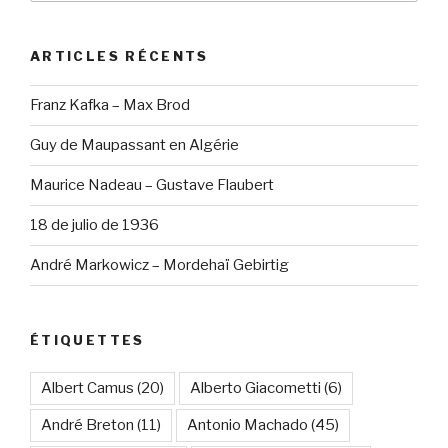
:
ARTICLES RÉCENTS
Franz Kafka – Max Brod
Guy de Maupassant en Algérie
Maurice Nadeau – Gustave Flaubert
18 de julio de 1936
André Markowicz – Mordehaï Gebirtig
ÉTIQUETTES
Albert Camus
(20)
Alberto Giacometti
(6)
André Breton
(11)
Antonio Machado
(45)