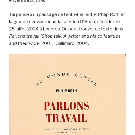
envers sa culture.
J’ai pensé à un passage de l’entretien entre Philip Roth et
la grande écrivaine irlandaise Edna O’Brien, décédée le
25 juillet 2024 à Londres. On peut trouver ce texte dans
Parlons travail
(
Shop talk. A writer and his colleagues
and their work
, 2001). Gallimard, 2004.