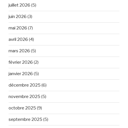
juillet 2026
(5)
juin 2026
(3)
mai 2026
(7)
avril 2026
(4)
mars 2026
(5)
février 2026
(2)
janvier 2026
(5)
décembre 2025
(6)
novembre 2025
(5)
octobre 2025
(9)
septembre 2025
(5)