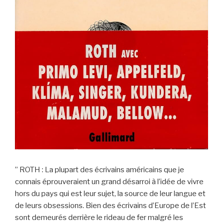
” ROTH : La plupart des écrivains américains que je
connais éprouveraient un grand désarroi à l’idée de vivre
hors du pays qui est leur sujet, la source de leur langue et
de leurs obsessions. Bien des écrivains d’Europe de l’Est
sont demeurés derrière le rideau de fer malgré les