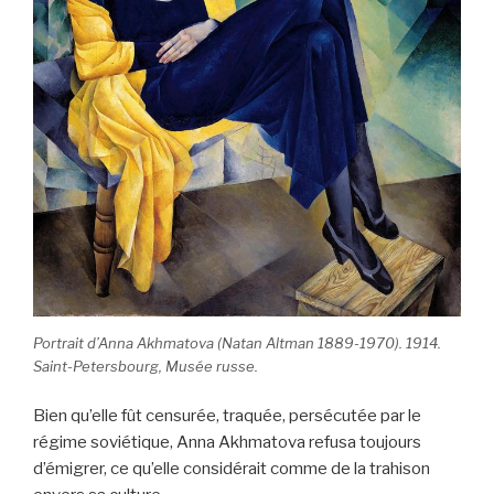
Portrait d’Anna Akhmatova (Natan Altman 1889-1970). 1914.
Saint-Petersbourg, Musée russe.
Bien qu’elle fût censurée, traquée, persécutée par le
régime soviétique, Anna Akhmatova refusa toujours
d’émigrer, ce qu’elle considérait comme de la trahison