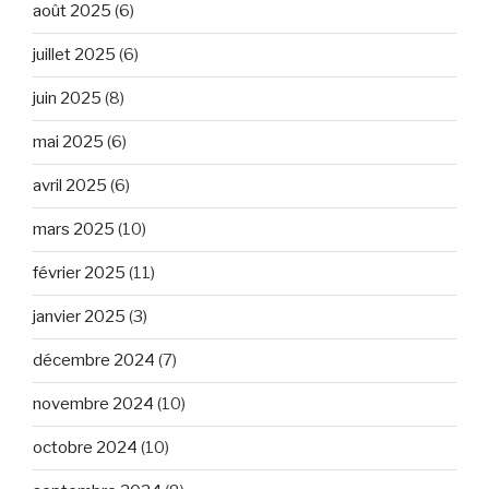
août 2025
(6)
juillet 2025
(6)
juin 2025
(8)
mai 2025
(6)
avril 2025
(6)
mars 2025
(10)
février 2025
(11)
janvier 2025
(3)
décembre 2024
(7)
novembre 2024
(10)
octobre 2024
(10)