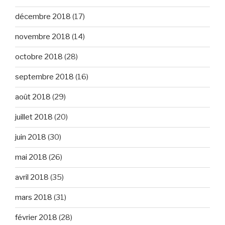
décembre 2018
(17)
novembre 2018
(14)
octobre 2018
(28)
septembre 2018
(16)
août 2018
(29)
juillet 2018
(20)
juin 2018
(30)
mai 2018
(26)
avril 2018
(35)
mars 2018
(31)
février 2018
(28)