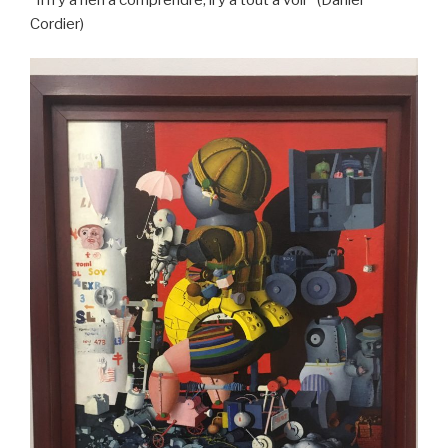
Cordier)