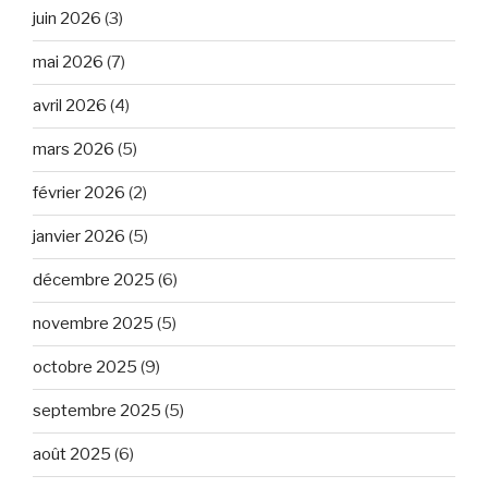
juin 2026
(3)
mai 2026
(7)
avril 2026
(4)
mars 2026
(5)
février 2026
(2)
janvier 2026
(5)
décembre 2025
(6)
novembre 2025
(5)
octobre 2025
(9)
septembre 2025
(5)
août 2025
(6)