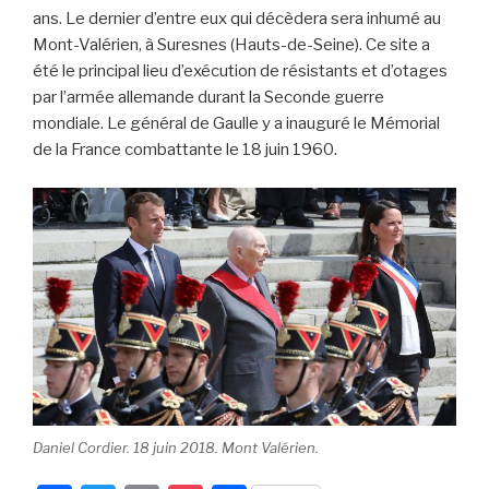
ans. Le dernier d’entre eux qui décèdera sera inhumé au
Mont-Valérien, à Suresnes (Hauts-de-Seine). Ce site a
été le principal lieu d’exécution de résistants et d’otages
par l’armée allemande durant la Seconde guerre
mondiale. Le général de Gaulle y a inauguré le Mémorial
de la France combattante le 18 juin 1960.
Daniel Cordier. 18 juin 2018. Mont Valérien.