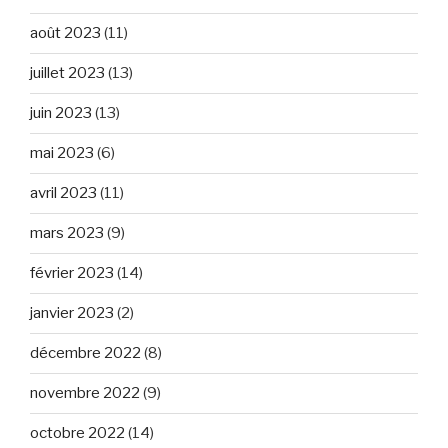
août 2023
(11)
juillet 2023
(13)
juin 2023
(13)
mai 2023
(6)
avril 2023
(11)
mars 2023
(9)
février 2023
(14)
janvier 2023
(2)
décembre 2022
(8)
novembre 2022
(9)
octobre 2022
(14)