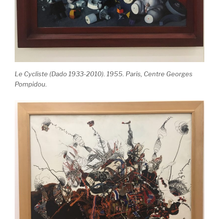
Le Cycliste (Dado 1933-2010). 1955. Paris, Centre Georges
Pompidou.