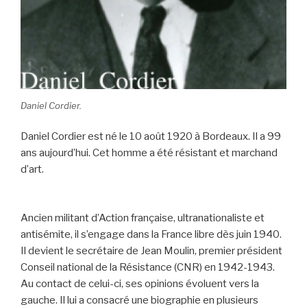
Daniel Cordier.
Daniel Cordier est né le 10 août 1920 à Bordeaux. Il a 99
ans aujourd’hui. Cet homme a été résistant et marchand
d’art.
Ancien militant d’Action française, ultranationaliste et
antisémite, il s’engage dans la France libre dès juin 1940.
Il devient le secrétaire de Jean Moulin, premier président
Conseil national de la Résistance (CNR) en 1942-1943.
Au contact de celui-ci, ses opinions évoluent vers la
gauche. Il lui a consacré une biographie en plusieurs