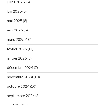
juillet 2025
(6)
juin 2025
(8)
mai 2025
(6)
avril 2025
(6)
mars 2025
(10)
février 2025
(11)
janvier 2025
(3)
décembre 2024
(7)
novembre 2024
(10)
octobre 2024
(10)
septembre 2024
(8)