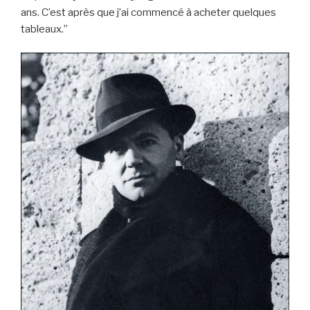
ans. C’est après que j’ai commencé à acheter quelques
tableaux.”