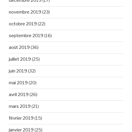
décembre 2019
(17)
novembre 2019
(23)
octobre 2019
(22)
septembre 2019
(16)
août 2019
(36)
juillet 2019
(25)
juin 2019
(32)
mai 2019
(20)
avril 2019
(26)
mars 2019
(21)
février 2019
(15)
janvier 2019
(25)