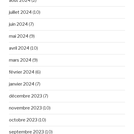
août 2024
(2)
juillet 2024
(10)
juin 2024
(7)
mai 2024
(9)
avril 2024
(10)
mars 2024
(9)
février 2024
(6)
janvier 2024
(7)
décembre 2023
(7)
novembre 2023
(10)
octobre 2023
(10)
septembre 2023
(10)