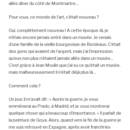
allés dîner du côté de Montmartre…
Pour vous, ce monde de l’art, c’était nouveau ?
Oui, complètement nouveau ! A cette époque-là, je
n’étais encore jamais entré dans un musée. Je venais
d’une famille de la vieille bourgeoisie de Bordeaux. C’était
des gens qui avaient de l’argent, mais j’ai l’impression
qu’eux non plus n’étaient jamais allés dans un musée…
C’est grâce à Jean Moulin que j’ai su ce qu’était un musée,
mais malheureusement il n’était déjà plus là…
Comment cela ?
Un jour, il m’avait dit : « Après la guerre, je vous
emmènerai au Prado, à Madrid, et je vous montrerai
quelque chose qui a beaucoup d’importance. » Il parlait de
la peinture de Goya. Alors, quand vers la fin de la guerre je
me suis retrouvé en Espagne, après avoir franchi les