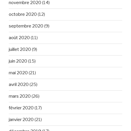
novembre 2020
(14)
octobre 2020
(12)
septembre 2020
(9)
août 2020
(11)
juillet 2020
(9)
juin 2020
(15)
mai 2020
(21)
avril 2020
(25)
mars 2020
(26)
février 2020
(17)
janvier 2020
(21)