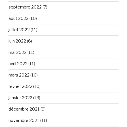
septembre 2022
(7)
août 2022
(10)
juillet 2022
(11)
juin 2022
(6)
mai 2022
(11)
avril 2022
(11)
mars 2022
(10)
février 2022
(10)
janvier 2022
(13)
décembre 2021
(9)
novembre 2021
(11)