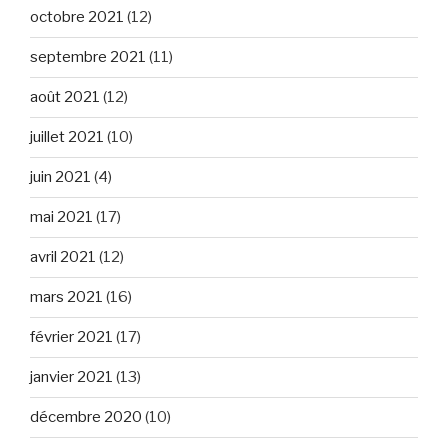
octobre 2021
(12)
septembre 2021
(11)
août 2021
(12)
juillet 2021
(10)
juin 2021
(4)
mai 2021
(17)
avril 2021
(12)
mars 2021
(16)
février 2021
(17)
janvier 2021
(13)
décembre 2020
(10)