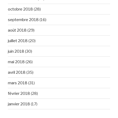
octobre 2018
(28)
septembre 2018
(16)
août 2018
(29)
juillet 2018
(20)
juin 2018
(30)
mai 2018
(26)
avril 2018
(35)
mars 2018
(31)
février 2018
(28)
janvier 2018
(17)