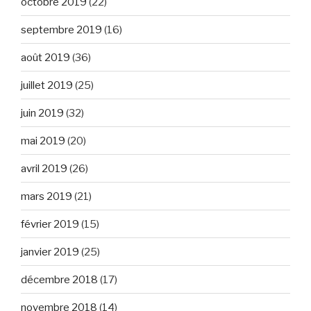
octobre 2019
(22)
septembre 2019
(16)
août 2019
(36)
juillet 2019
(25)
juin 2019
(32)
mai 2019
(20)
avril 2019
(26)
mars 2019
(21)
février 2019
(15)
janvier 2019
(25)
décembre 2018
(17)
novembre 2018
(14)