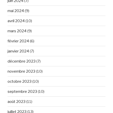
juin 2024
(7)
mai 2024
(9)
avril 2024
(10)
mars 2024
(9)
février 2024
(6)
janvier 2024
(7)
décembre 2023
(7)
novembre 2023
(10)
octobre 2023
(10)
septembre 2023
(10)
août 2023
(11)
juillet 2023
(13)