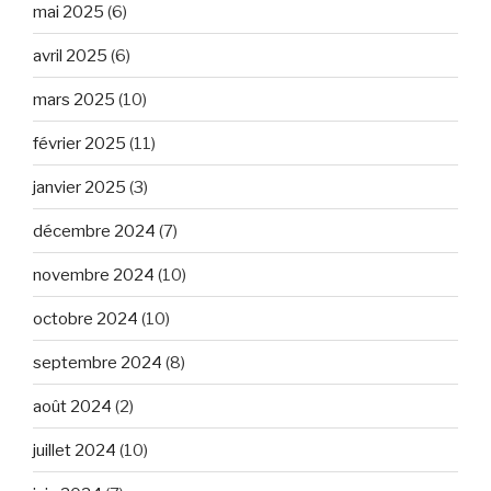
mai 2025
(6)
avril 2025
(6)
mars 2025
(10)
février 2025
(11)
janvier 2025
(3)
décembre 2024
(7)
novembre 2024
(10)
octobre 2024
(10)
septembre 2024
(8)
août 2024
(2)
juillet 2024
(10)