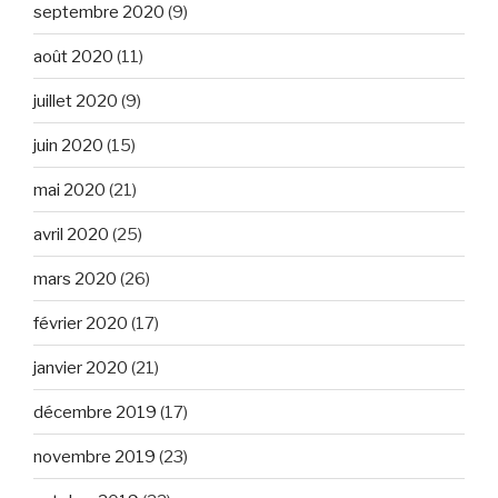
septembre 2020
(9)
août 2020
(11)
juillet 2020
(9)
juin 2020
(15)
mai 2020
(21)
avril 2020
(25)
mars 2020
(26)
février 2020
(17)
janvier 2020
(21)
décembre 2019
(17)
novembre 2019
(23)