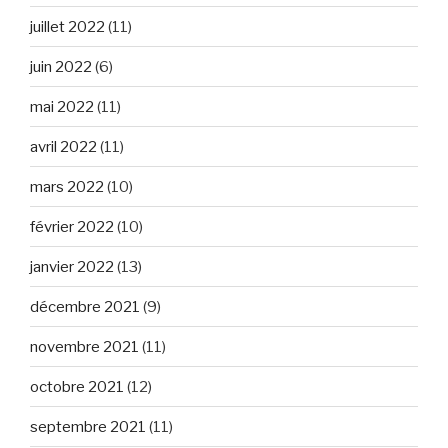
juillet 2022
(11)
juin 2022
(6)
mai 2022
(11)
avril 2022
(11)
mars 2022
(10)
février 2022
(10)
janvier 2022
(13)
décembre 2021
(9)
novembre 2021
(11)
octobre 2021
(12)
septembre 2021
(11)