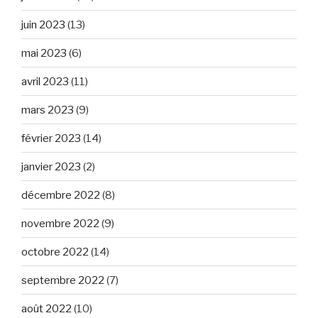
juin 2023
(13)
mai 2023
(6)
avril 2023
(11)
mars 2023
(9)
février 2023
(14)
janvier 2023
(2)
décembre 2022
(8)
novembre 2022
(9)
octobre 2022
(14)
septembre 2022
(7)
août 2022
(10)