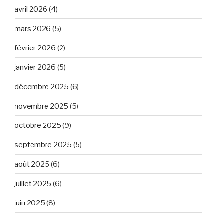
avril 2026
(4)
mars 2026
(5)
février 2026
(2)
janvier 2026
(5)
décembre 2025
(6)
novembre 2025
(5)
octobre 2025
(9)
septembre 2025
(5)
août 2025
(6)
juillet 2025
(6)
juin 2025
(8)