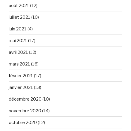
août 2021
(12)
juillet 2021
(10)
juin 2021
(4)
mai 2021
(17)
avril 2021
(12)
mars 2021
(16)
février 2021
(17)
janvier 2021
(13)
décembre 2020
(10)
novembre 2020
(14)
octobre 2020
(12)