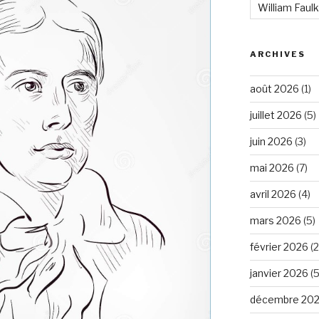
William Faul
ARCHIVES
août 2026
(1)
juillet 2026
(5)
juin 2026
(3)
mai 2026
(7)
avril 2026
(4)
mars 2026
(5)
février 2026
(2
janvier 2026
(5
décembre 20