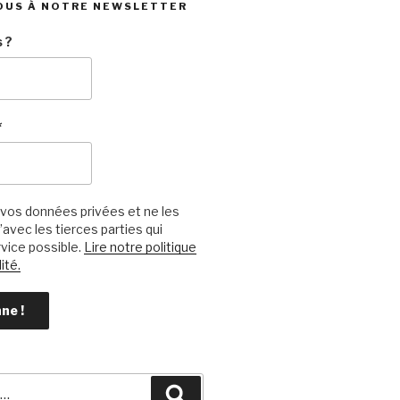
OUS À NOTRE NEWSLETTER
 ?
*
vos données privées et ne les
avec les tierces parties qui
vice possible.
Lire notre politique
ité.
Recherche