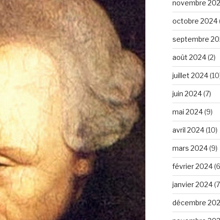
novembre 20
octobre 2024
septembre 20
août 2024
(2)
juillet 2024
(10
juin 2024
(7)
mai 2024
(9)
avril 2024
(10)
mars 2024
(9)
février 2024
(6
janvier 2024
(7
décembre 20