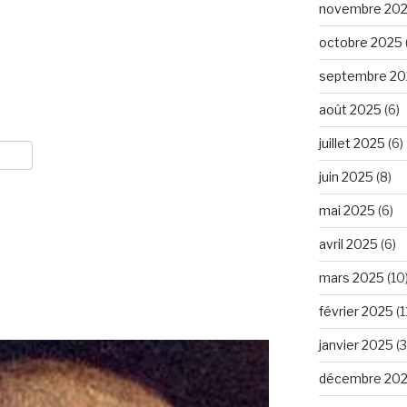
novembre 20
octobre 2025
septembre 20
août 2025
(6)
juillet 2025
(6)
juin 2025
(8)
mai 2025
(6)
avril 2025
(6)
mars 2025
(10
février 2025
(1
janvier 2025
(3
décembre 20