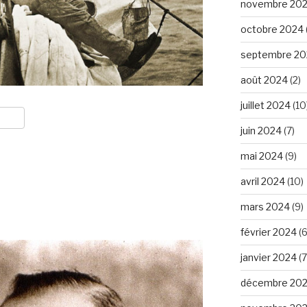
novembre 20
octobre 2024
septembre 20
août 2024
(2)
juillet 2024
(10
juin 2024
(7)
mai 2024
(9)
avril 2024
(10)
mars 2024
(9)
février 2024
(6
janvier 2024
(7
décembre 20