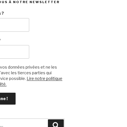
OUS À NOTRE NEWSLETTER
 ?
*
vos données privées et ne les
avec les tierces parties qui
vice possible.
Lire notre politique
ité.
Recherche