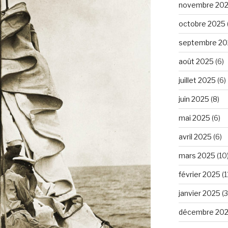
novembre 20
octobre 2025
septembre 20
août 2025
(6)
juillet 2025
(6)
juin 2025
(8)
mai 2025
(6)
avril 2025
(6)
mars 2025
(10
février 2025
(1
janvier 2025
(3
décembre 20