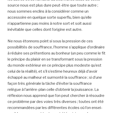
source nous est plus dure peut-être que toute autre ;
nous sommes enclins à la considérer comme un
accessoire en quelque sorte superflu, bien qu’elle
n’appartienne pas moins à notre sort et soit aussi
inévitable que celles dont l’origine est autre.
Ne nous étonnons point si sous la pression de ces
possibilités de souffrance, l’homme s’applique d’ordinaire
à réduire ses prétentions au bonheur (un peu comme le fit
le principe du plaisir en se transformant sous la pression
du monde extérieur en ce principe plus modeste qu’est
celui de la réalité), et s’il s’estime heureux déjà d’avoir
échappé au malheur et surmonté la souffrance ; si d’une
façon très générale la tâche d’éviter la souffrance
relègue à l’arrière-plan celle d’obtenir la jouissance. La
réflexion nous apprend que l’on peut chercher à résoudre
ce problème par des voies très diverses ; toutes ont été
recommandées par les différentes écoles où l’on ensei­