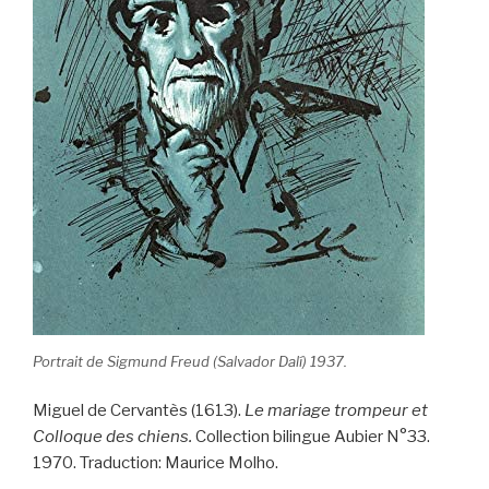
Portrait de Sigmund Freud (Salvador Dalí) 1937.
Miguel de Cervantès (1613).
Le mariage trompeur et
Colloque des chiens.
Collection bilingue Aubier N°33.
1970. Traduction: Maurice Molho.