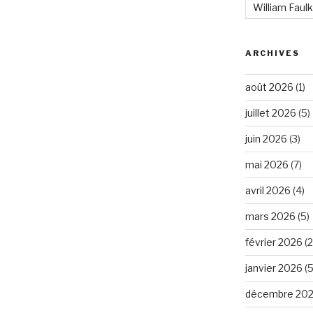
William Faul
ARCHIVES
août 2026
(1)
juillet 2026
(5)
juin 2026
(3)
mai 2026
(7)
avril 2026
(4)
mars 2026
(5)
février 2026
(2
janvier 2026
(5
décembre 20