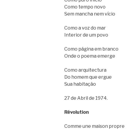
Como tempo novo
Sem mancha nem vício
Como a voz do mar
Interior de um povo
Como página em branco
Onde o poema emerge
Como arquitectura
Do homem que ergue
Sua habitação
27 de Abril de 1974.
Révolution
Comme une maison propre