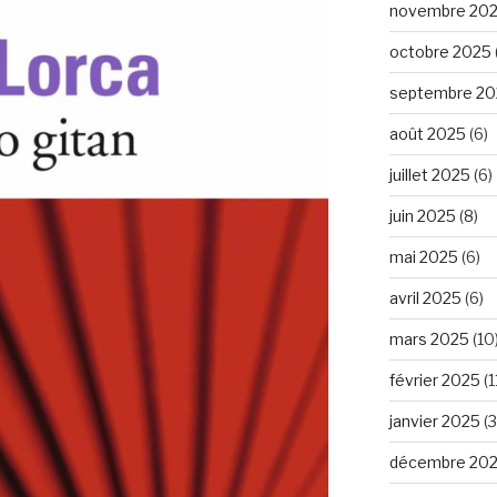
novembre 20
octobre 2025
septembre 20
août 2025
(6)
juillet 2025
(6)
juin 2025
(8)
mai 2025
(6)
avril 2025
(6)
mars 2025
(10
février 2025
(1
janvier 2025
(3
décembre 20