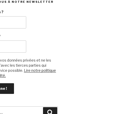
OUS À NOTRE NEWSLETTER
 ?
*
vos données privées et ne les
avec les tierces parties qui
vice possible.
Lire notre politique
ité.
Recherche