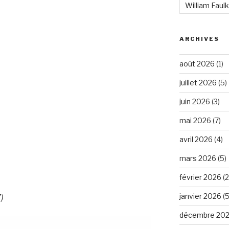
William Faul
ARCHIVES
août 2026
(1)
juillet 2026
(5)
juin 2026
(3)
mai 2026
(7)
avril 2026
(4)
mars 2026
(5)
février 2026
(2
janvier 2026
(5
)
décembre 20