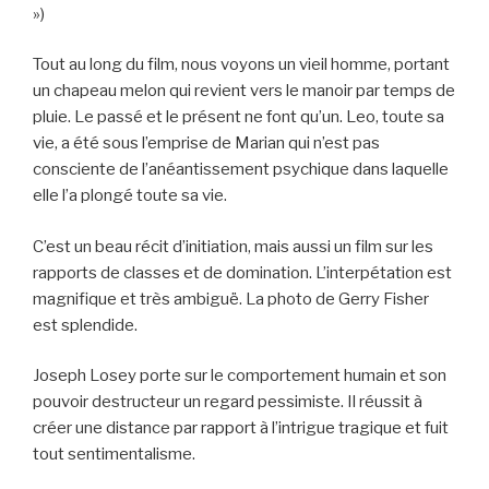
»)
Tout au long du film, nous voyons un vieil homme, portant
un chapeau melon qui revient vers le manoir par temps de
pluie. Le passé et le présent ne font qu’un. Leo, toute sa
vie, a été sous l’emprise de Marian qui n’est pas
consciente de l’anéantissement psychique dans laquelle
elle l’a plongé toute sa vie.
C’est un beau récit d’initiation, mais aussi un film sur les
rapports de classes et de domination. L’interpétation est
magnifique et très ambiguë. La photo de Gerry Fisher
est splendide.
Joseph Losey porte sur le comportement humain et son
pouvoir destructeur un regard pessimiste. Il réussit à
créer une distance par rapport à l’intrigue tragique et fuit
tout sentimentalisme.