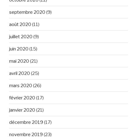
septembre 2020
(9)
août 2020
(11)
juillet 2020
(9)
juin 2020
(15)
mai 2020
(21)
avril 2020
(25)
mars 2020
(26)
février 2020
(17)
janvier 2020
(21)
décembre 2019
(17)
novembre 2019
(23)