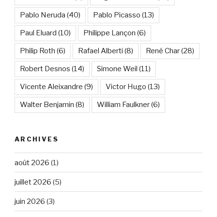
Pablo Neruda
(40)
Pablo Picasso
(13)
Paul Eluard
(10)
Philippe Lançon
(6)
Philip Roth
(6)
Rafael Alberti
(8)
René Char
(28)
Robert Desnos
(14)
Simone Weil
(11)
Vicente Aleixandre
(9)
Victor Hugo
(13)
Walter Benjamin
(8)
William Faulkner
(6)
ARCHIVES
août 2026
(1)
juillet 2026
(5)
juin 2026
(3)