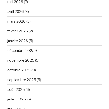
mai 2026
(7)
avril 2026
(4)
mars 2026
(5)
février 2026
(2)
janvier 2026
(5)
décembre 2025
(6)
novembre 2025
(5)
octobre 2025
(9)
septembre 2025
(5)
août 2025
(6)
juillet 2025
(6)
juin 2025
(8)