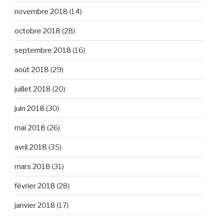
novembre 2018
(14)
octobre 2018
(28)
septembre 2018
(16)
août 2018
(29)
juillet 2018
(20)
juin 2018
(30)
mai 2018
(26)
avril 2018
(35)
mars 2018
(31)
février 2018
(28)
janvier 2018
(17)