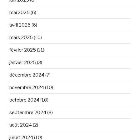
mai 2025
(6)
avril 2025
(6)
mars 2025
(10)
février 2025
(11)
janvier 2025
(3)
décembre 2024
(7)
novembre 2024
(10)
octobre 2024
(10)
septembre 2024
(8)
août 2024
(2)
juillet 2024
(10)