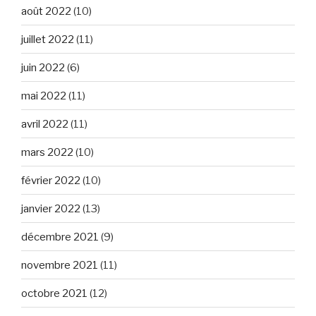
août 2022
(10)
juillet 2022
(11)
juin 2022
(6)
mai 2022
(11)
avril 2022
(11)
mars 2022
(10)
février 2022
(10)
janvier 2022
(13)
décembre 2021
(9)
novembre 2021
(11)
octobre 2021
(12)