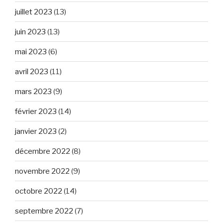
juillet 2023
(13)
juin 2023
(13)
mai 2023
(6)
avril 2023
(11)
mars 2023
(9)
février 2023
(14)
janvier 2023
(2)
décembre 2022
(8)
novembre 2022
(9)
octobre 2022
(14)
septembre 2022
(7)