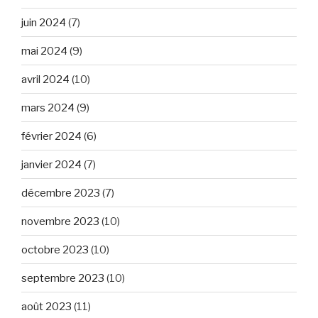
juin 2024
(7)
mai 2024
(9)
avril 2024
(10)
mars 2024
(9)
février 2024
(6)
janvier 2024
(7)
décembre 2023
(7)
novembre 2023
(10)
octobre 2023
(10)
septembre 2023
(10)
août 2023
(11)