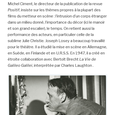
Michel Ciment, le directeur de la publication de la revue
Positif
, insiste sur les thèmes propres à la plupart des
films du metteur en scène : l’intrusion d’un corps étranger
dans un milieu donné, l’importance du décor (ici le manoir
et son grand escalier), le temps. On retient aussi la
performance des acteurs, en particulier celle de la
sublime Julie Christie. Joseph Losey a beaucoup travaillé
pour le théâtre. Il a étudié la mise en scène en Allemagne,
en Suède, en Finlande et en U.R.S.S. En 1947, il a créé en
étroite collaboration avec Bertolt Brecht
La Vie de
Galileo Galilei
, interprétée par Charles Laughton .