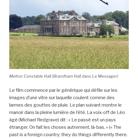
Melton Constable Hall (Brandham Hall dans
Le Messager
)
Le film commence par le générique qui défile sur les
images d’une vitre sur laquelle coulent comme des
larmes des gouttes de pluie. Le plan suivant montre le
manoir dans la pleine lumière de l’été. La voix-off de Léo
âgé (Michael Redgrave) dit : « Le passé est un pays
étranger. On fait les choses autrement, là-bas. » (« The
past is a foreign country; they do things differently there.