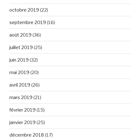
octobre 2019
(22)
septembre 2019
(16)
août 2019
(36)
juillet 2019
(25)
juin 2019
(32)
mai 2019
(20)
avril 2019
(26)
mars 2019
(21)
février 2019
(15)
janvier 2019
(25)
décembre 2018
(17)