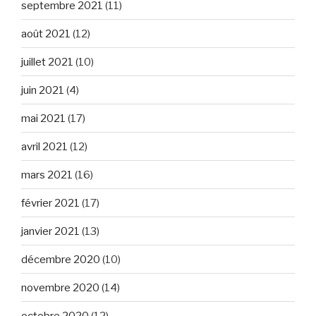
septembre 2021
(11)
août 2021
(12)
juillet 2021
(10)
juin 2021
(4)
mai 2021
(17)
avril 2021
(12)
mars 2021
(16)
février 2021
(17)
janvier 2021
(13)
décembre 2020
(10)
novembre 2020
(14)
octobre 2020
(12)