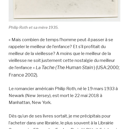
Philip Roth et sa mère 1935.
« Mais combien de temps l’homme peut-il passer à se
rappeler le meilleur de l’enfance? Et s’il profitait du
meilleur de la vieillesse? A moins que le meilleur de la
vieillesse ne soit justement cette nostalgie du meilleur
Tache (The Human Stain
) (USA:2000;
de l’enfance »
La
France 2002).
Le romancier américain Philip Roth, né le 19 mars 1933 à
Newark (New Jersey), est mort le 22 mai 2018 à
Manhattan, New York.
Dès qu’un de ses livres sortait, je me précipitais pour
l’acheter dans une librairie, le plus souvent à la Librairie