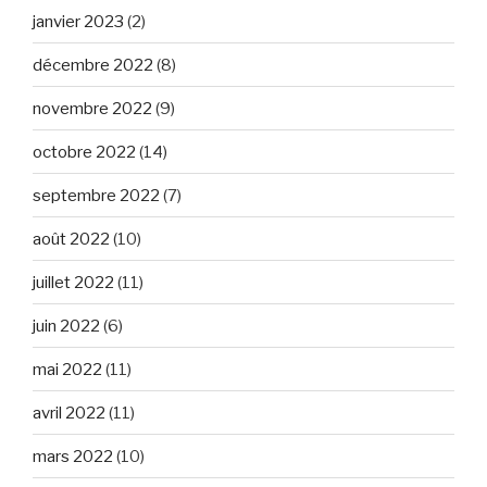
janvier 2023
(2)
décembre 2022
(8)
novembre 2022
(9)
octobre 2022
(14)
septembre 2022
(7)
août 2022
(10)
juillet 2022
(11)
juin 2022
(6)
mai 2022
(11)
avril 2022
(11)
mars 2022
(10)