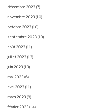
décembre 2023
(7)
novembre 2023
(10)
octobre 2023
(10)
septembre 2023
(10)
août 2023
(11)
juillet 2023
(13)
juin 2023
(13)
mai 2023
(6)
avril 2023
(11)
mars 2023
(9)
février 2023
(14)