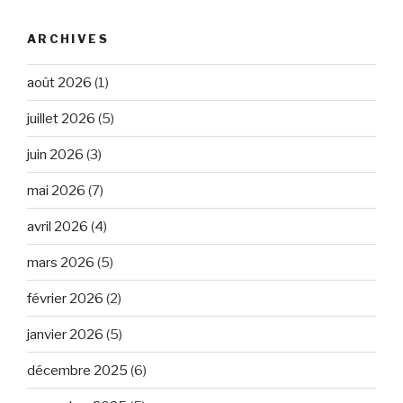
ARCHIVES
août 2026
(1)
juillet 2026
(5)
juin 2026
(3)
mai 2026
(7)
avril 2026
(4)
mars 2026
(5)
février 2026
(2)
janvier 2026
(5)
décembre 2025
(6)