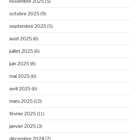
novembre 2025
(5)
octobre 2025
(9)
septembre 2025
(5)
août 2025
(6)
juillet 2025
(6)
juin 2025
(8)
mai 2025
(6)
avril 2025
(6)
mars 2025
(10)
février 2025
(11)
janvier 2025
(3)
décembre 2024
(7)