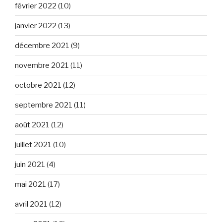
février 2022
(10)
janvier 2022
(13)
décembre 2021
(9)
novembre 2021
(11)
octobre 2021
(12)
septembre 2021
(11)
août 2021
(12)
juillet 2021
(10)
juin 2021
(4)
mai 2021
(17)
avril 2021
(12)