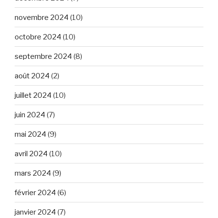
novembre 2024
(10)
octobre 2024
(10)
septembre 2024
(8)
août 2024
(2)
juillet 2024
(10)
juin 2024
(7)
mai 2024
(9)
avril 2024
(10)
mars 2024
(9)
février 2024
(6)
janvier 2024
(7)