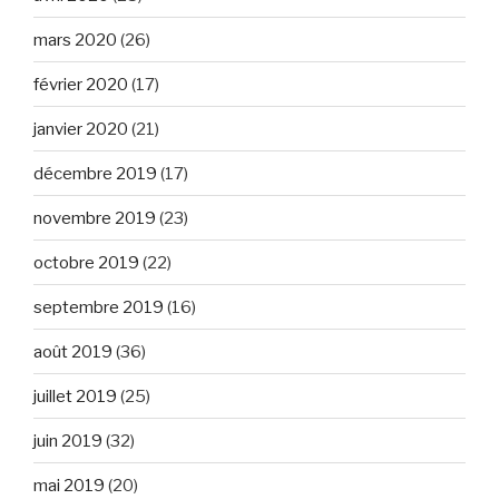
mars 2020
(26)
février 2020
(17)
janvier 2020
(21)
décembre 2019
(17)
novembre 2019
(23)
octobre 2019
(22)
septembre 2019
(16)
août 2019
(36)
juillet 2019
(25)
juin 2019
(32)
mai 2019
(20)