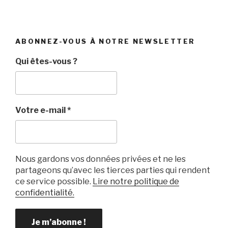
ABONNEZ-VOUS À NOTRE NEWSLETTER
Qui êtes-vous ?
Votre e-mail
*
Nous gardons vos données privées et ne les
partageons qu’avec les tierces parties qui rendent
ce service possible.
Lire notre politique de
confidentialité.