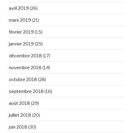
avril 2019
(26)
mars 2019
(21)
février 2019
(15)
janvier 2019
(25)
décembre 2018
(17)
novembre 2018
(14)
octobre 2018
(28)
septembre 2018
(16)
août 2018
(29)
juillet 2018
(20)
juin 2018
(30)