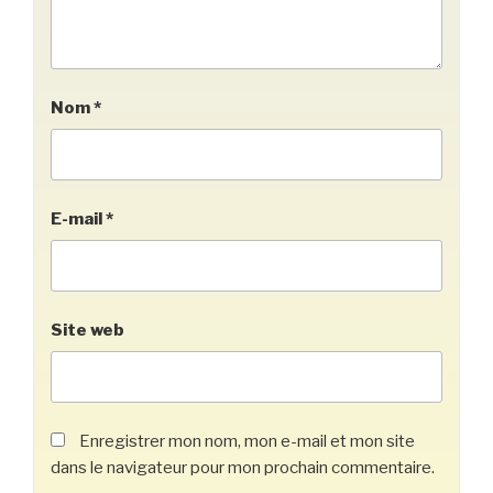
Nom
*
E-mail
*
Site web
Enregistrer mon nom, mon e-mail et mon site
dans le navigateur pour mon prochain commentaire.