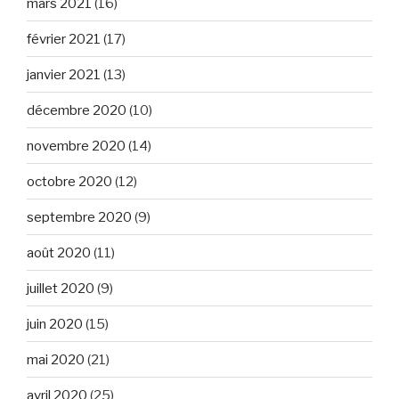
mars 2021
(16)
février 2021
(17)
janvier 2021
(13)
décembre 2020
(10)
novembre 2020
(14)
octobre 2020
(12)
septembre 2020
(9)
août 2020
(11)
juillet 2020
(9)
juin 2020
(15)
mai 2020
(21)
avril 2020
(25)