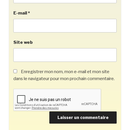
E-mail
*
Site web
Enregistrer mon nom, mon e-mail et mon site
dans le navigateur pour mon prochain commentaire.