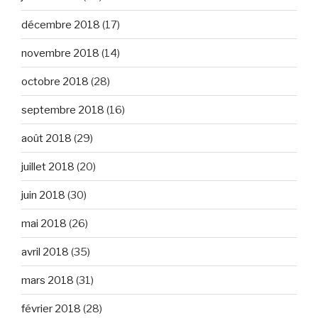
décembre 2018
(17)
novembre 2018
(14)
octobre 2018
(28)
septembre 2018
(16)
août 2018
(29)
juillet 2018
(20)
juin 2018
(30)
mai 2018
(26)
avril 2018
(35)
mars 2018
(31)
février 2018
(28)