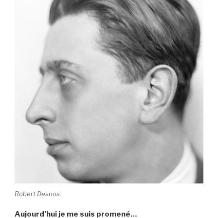
Robert Desnos.
Aujourd’hui je me suis promené…