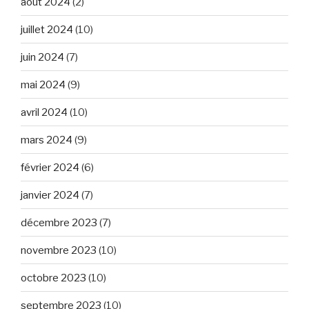
août 2024
(2)
juillet 2024
(10)
juin 2024
(7)
mai 2024
(9)
avril 2024
(10)
mars 2024
(9)
février 2024
(6)
janvier 2024
(7)
décembre 2023
(7)
novembre 2023
(10)
octobre 2023
(10)
septembre 2023
(10)