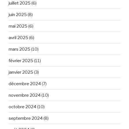
juillet 2025
(6)
juin 2025
(8)
mai 2025
(6)
avril 2025
(6)
mars 2025
(10)
février 2025
(11)
janvier 2025
(3)
décembre 2024
(7)
novembre 2024
(10)
octobre 2024
(10)
septembre 2024
(8)