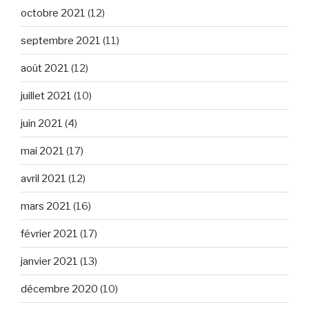
octobre 2021
(12)
septembre 2021
(11)
août 2021
(12)
juillet 2021
(10)
juin 2021
(4)
mai 2021
(17)
avril 2021
(12)
mars 2021
(16)
février 2021
(17)
janvier 2021
(13)
décembre 2020
(10)