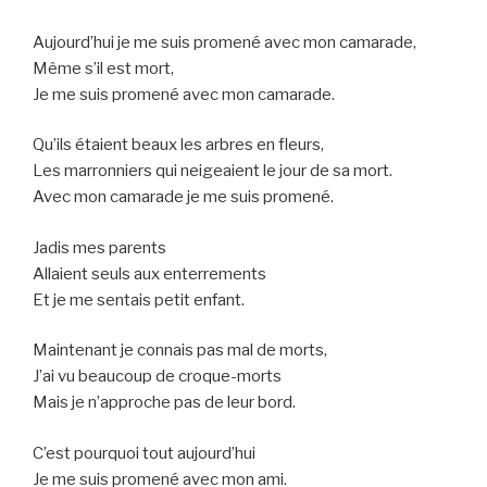
Aujourd’hui je me suis promené avec mon camarade,
Même s’il est mort,
Je me suis promené avec mon camarade.
Qu’ils étaient beaux les arbres en fleurs,
Les marronniers qui neigeaient le jour de sa mort.
Avec mon camarade je me suis promené.
Jadis mes parents
Allaient seuls aux enterrements
Et je me sentais petit enfant.
Maintenant je connais pas mal de morts,
J’ai vu beaucoup de croque-morts
Mais je n’approche pas de leur bord.
C’est pourquoi tout aujourd’hui
Je me suis promené avec mon ami.