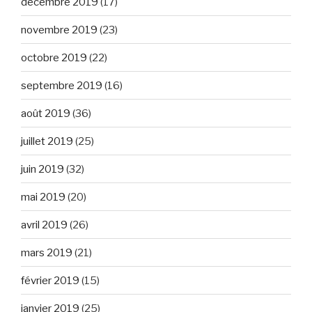
décembre 2019
(17)
novembre 2019
(23)
octobre 2019
(22)
septembre 2019
(16)
août 2019
(36)
juillet 2019
(25)
juin 2019
(32)
mai 2019
(20)
avril 2019
(26)
mars 2019
(21)
février 2019
(15)
janvier 2019
(25)