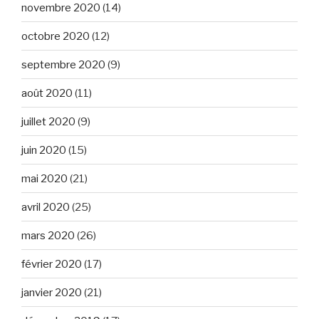
novembre 2020
(14)
octobre 2020
(12)
septembre 2020
(9)
août 2020
(11)
juillet 2020
(9)
juin 2020
(15)
mai 2020
(21)
avril 2020
(25)
mars 2020
(26)
février 2020
(17)
janvier 2020
(21)