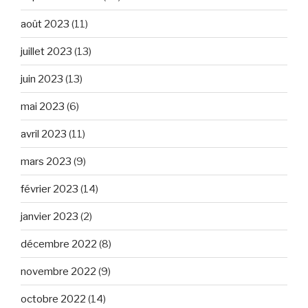
août 2023
(11)
juillet 2023
(13)
juin 2023
(13)
mai 2023
(6)
avril 2023
(11)
mars 2023
(9)
février 2023
(14)
janvier 2023
(2)
décembre 2022
(8)
novembre 2022
(9)
octobre 2022
(14)