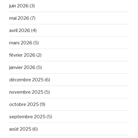
juin 2026
(3)
mai 2026
(7)
avril 2026
(4)
mars 2026
(5)
février 2026
(2)
janvier 2026
(5)
décembre 2025
(6)
novembre 2025
(5)
octobre 2025
(9)
septembre 2025
(5)
août 2025
(6)