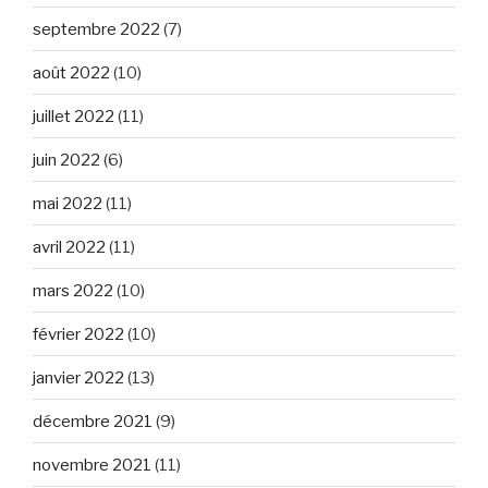
septembre 2022
(7)
août 2022
(10)
juillet 2022
(11)
juin 2022
(6)
mai 2022
(11)
avril 2022
(11)
mars 2022
(10)
février 2022
(10)
janvier 2022
(13)
décembre 2021
(9)
novembre 2021
(11)