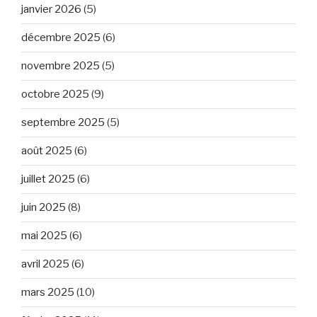
janvier 2026
(5)
décembre 2025
(6)
novembre 2025
(5)
octobre 2025
(9)
septembre 2025
(5)
août 2025
(6)
juillet 2025
(6)
juin 2025
(8)
mai 2025
(6)
avril 2025
(6)
mars 2025
(10)