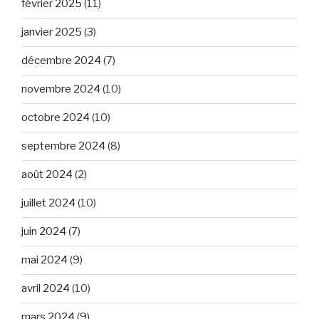
février 2025
(11)
janvier 2025
(3)
décembre 2024
(7)
novembre 2024
(10)
octobre 2024
(10)
septembre 2024
(8)
août 2024
(2)
juillet 2024
(10)
juin 2024
(7)
mai 2024
(9)
avril 2024
(10)
mars 2024
(9)