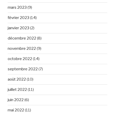
mars 2023
(9)
février 2023
(14)
janvier 2023
(2)
décembre 2022
(8)
novembre 2022
(9)
octobre 2022
(14)
septembre 2022
(7)
août 2022
(10)
juillet 2022
(11)
juin 2022
(6)
mai 2022
(11)