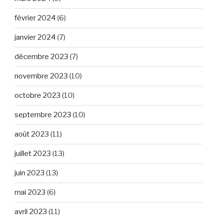
février 2024
(6)
janvier 2024
(7)
décembre 2023
(7)
novembre 2023
(10)
octobre 2023
(10)
septembre 2023
(10)
août 2023
(11)
juillet 2023
(13)
juin 2023
(13)
mai 2023
(6)
avril 2023
(11)