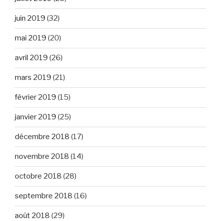
juin 2019
(32)
mai 2019
(20)
avril 2019
(26)
mars 2019
(21)
février 2019
(15)
janvier 2019
(25)
décembre 2018
(17)
novembre 2018
(14)
octobre 2018
(28)
septembre 2018
(16)
août 2018
(29)