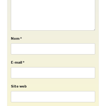
Nom
*
E-mail
*
Site web