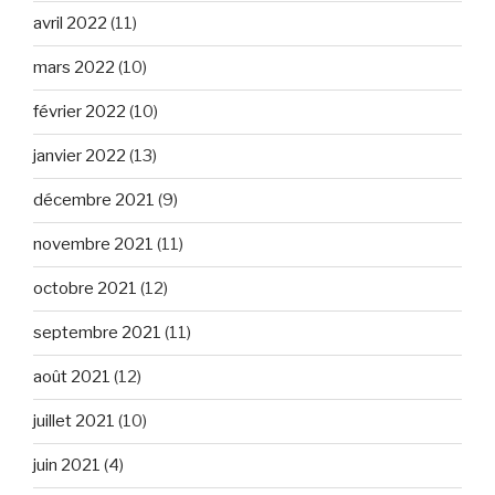
avril 2022
(11)
mars 2022
(10)
février 2022
(10)
janvier 2022
(13)
décembre 2021
(9)
novembre 2021
(11)
octobre 2021
(12)
septembre 2021
(11)
août 2021
(12)
juillet 2021
(10)
juin 2021
(4)