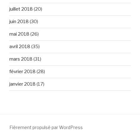
juillet 2018
(20)
juin 2018
(30)
mai 2018
(26)
avril 2018
(35)
mars 2018
(31)
février 2018
(28)
janvier 2018
(17)
Fièrement propulsé par WordPress