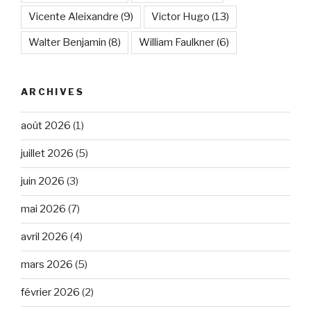
Vicente Aleixandre
(9)
Victor Hugo
(13)
Walter Benjamin
(8)
William Faulkner
(6)
ARCHIVES
août 2026
(1)
juillet 2026
(5)
juin 2026
(3)
mai 2026
(7)
avril 2026
(4)
mars 2026
(5)
février 2026
(2)