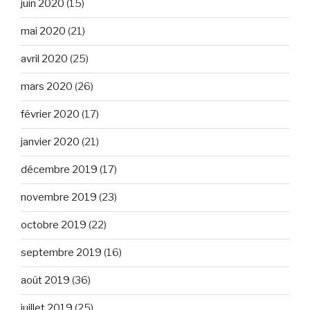
juin 2020
(15)
mai 2020
(21)
avril 2020
(25)
mars 2020
(26)
février 2020
(17)
janvier 2020
(21)
décembre 2019
(17)
novembre 2019
(23)
octobre 2019
(22)
septembre 2019
(16)
août 2019
(36)
juillet 2019
(25)