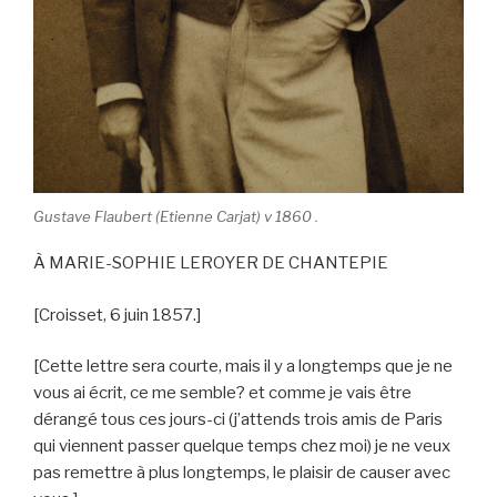
Gustave Flaubert (Etienne Carjat) v 1860 .
À MARIE-SOPHIE LEROYER DE CHANTEPIE
[Croisset, 6 juin 1857.]
[Cette lettre sera courte, mais il y a longtemps que je ne
vous ai écrit, ce me semble? et comme je vais être
dérangé tous ces jours-ci (j’attends trois amis de Paris
qui viennent passer quelque temps chez moi) je ne veux
pas remettre à plus longtemps, le plaisir de causer avec