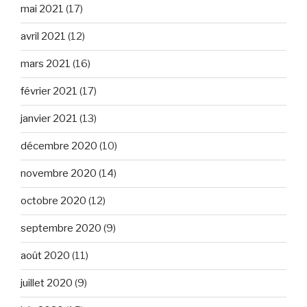
mai 2021
(17)
avril 2021
(12)
mars 2021
(16)
février 2021
(17)
janvier 2021
(13)
décembre 2020
(10)
novembre 2020
(14)
octobre 2020
(12)
septembre 2020
(9)
août 2020
(11)
juillet 2020
(9)