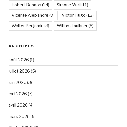
Robert Desnos
(14)
Simone Weil
(11)
Vicente Aleixandre
(9)
Victor Hugo
(13)
Walter Benjamin
(8)
William Faulkner
(6)
ARCHIVES
août 2026
(1)
juillet 2026
(5)
juin 2026
(3)
mai 2026
(7)
avril 2026
(4)
mars 2026
(5)