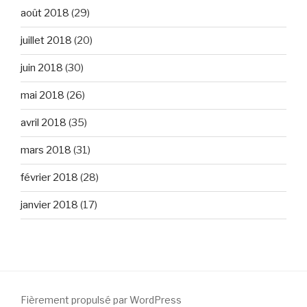
août 2018
(29)
juillet 2018
(20)
juin 2018
(30)
mai 2018
(26)
avril 2018
(35)
mars 2018
(31)
février 2018
(28)
janvier 2018
(17)
Fièrement propulsé par WordPress