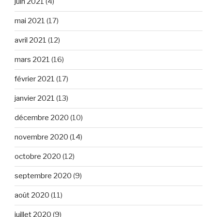
juin 2021
(4)
mai 2021
(17)
avril 2021
(12)
mars 2021
(16)
février 2021
(17)
janvier 2021
(13)
décembre 2020
(10)
novembre 2020
(14)
octobre 2020
(12)
septembre 2020
(9)
août 2020
(11)
juillet 2020
(9)