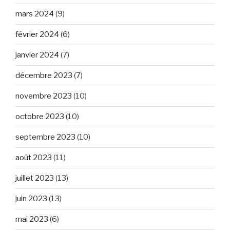
mars 2024
(9)
février 2024
(6)
janvier 2024
(7)
décembre 2023
(7)
novembre 2023
(10)
octobre 2023
(10)
septembre 2023
(10)
août 2023
(11)
juillet 2023
(13)
juin 2023
(13)
mai 2023
(6)