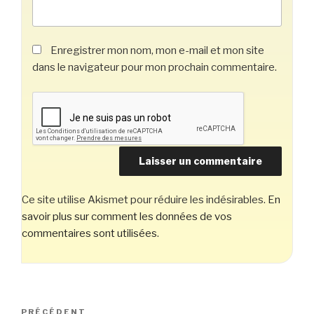
Enregistrer mon nom, mon e-mail et mon site
dans le navigateur pour mon prochain commentaire.
Ce site utilise Akismet pour réduire les indésirables.
En
savoir plus sur comment les données de vos
commentaires sont utilisées
.
Navigation
Article
PRÉCÉDENT