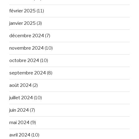
février 2025
(11)
janvier 2025
(3)
décembre 2024
(7)
novembre 2024
(10)
octobre 2024
(10)
septembre 2024
(8)
août 2024
(2)
juillet 2024
(10)
juin 2024
(7)
mai 2024
(9)
avril 2024
(10)