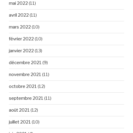
mai 2022
(11)
avril 2022
(11)
mars 2022
(10)
février 2022
(10)
janvier 2022
(13)
décembre 2021
(9)
novembre 2021
(11)
octobre 2021
(12)
septembre 2021
(11)
août 2021
(12)
juillet 2021
(10)