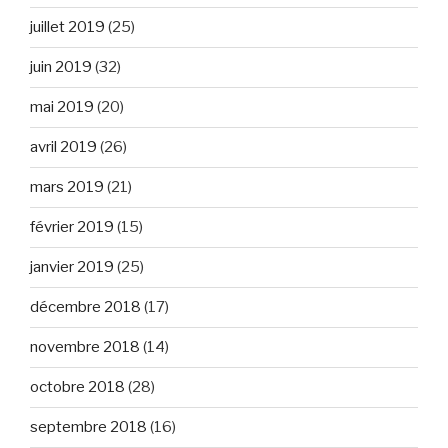
juillet 2019
(25)
juin 2019
(32)
mai 2019
(20)
avril 2019
(26)
mars 2019
(21)
février 2019
(15)
janvier 2019
(25)
décembre 2018
(17)
novembre 2018
(14)
octobre 2018
(28)
septembre 2018
(16)