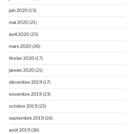
juin 2020
(15)
mai 2020
(21)
avril 2020
(25)
mars 2020
(26)
février 2020
(17)
janvier 2020
(21)
décembre 2019
(17)
novembre 2019
(23)
octobre 2019
(22)
septembre 2019
(16)
août 2019
(36)