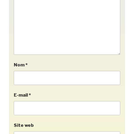
Nom
*
E-mail
*
Site web