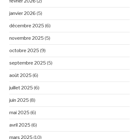
février 2026
(2)
janvier 2026
(5)
décembre 2025
(6)
novembre 2025
(5)
octobre 2025
(9)
septembre 2025
(5)
août 2025
(6)
juillet 2025
(6)
juin 2025
(8)
mai 2025
(6)
avril 2025
(6)
mars 2025
(10)