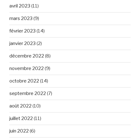
avril 2023
(11)
mars 2023
(9)
février 2023
(14)
janvier 2023
(2)
décembre 2022
(8)
novembre 2022
(9)
octobre 2022
(14)
septembre 2022
(7)
août 2022
(10)
juillet 2022
(11)
juin 2022
(6)