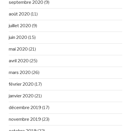
septembre 2020
(9)
août 2020
(11)
juillet 2020
(9)
juin 2020
(15)
mai 2020
(21)
avril 2020
(25)
mars 2020
(26)
février 2020
(17)
janvier 2020
(21)
décembre 2019
(17)
novembre 2019
(23)