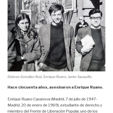
Dolores González Ruiz, Enrique Ruano, Javier Sauquillo.
Hace cincuenta años, asesinaron a Enrique Ruano.
Enrique Ruano Casanova (Madrid, 7 de julio de 1947-
Madrid, 20 de enero de 1969), estudiante de derecho y
miembro del Frente de Liberación Popular, uno de los