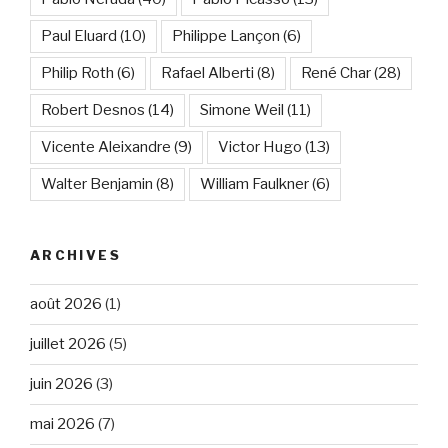
Paul Eluard
(10)
Philippe Lançon
(6)
Philip Roth
(6)
Rafael Alberti
(8)
René Char
(28)
Robert Desnos
(14)
Simone Weil
(11)
Vicente Aleixandre
(9)
Victor Hugo
(13)
Walter Benjamin
(8)
William Faulkner
(6)
ARCHIVES
août 2026
(1)
juillet 2026
(5)
juin 2026
(3)
mai 2026
(7)