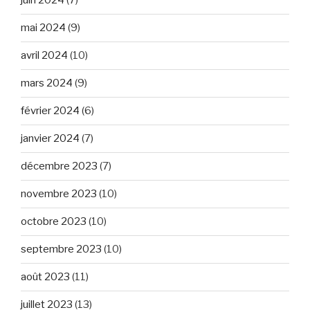
juin 2024
(7)
mai 2024
(9)
avril 2024
(10)
mars 2024
(9)
février 2024
(6)
janvier 2024
(7)
décembre 2023
(7)
novembre 2023
(10)
octobre 2023
(10)
septembre 2023
(10)
août 2023
(11)
juillet 2023
(13)