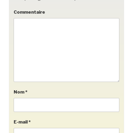
Commentaire
Nom
*
E-mail
*