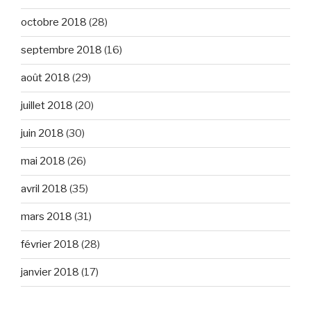
octobre 2018
(28)
septembre 2018
(16)
août 2018
(29)
juillet 2018
(20)
juin 2018
(30)
mai 2018
(26)
avril 2018
(35)
mars 2018
(31)
février 2018
(28)
janvier 2018
(17)