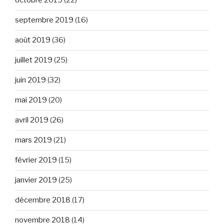
octobre 2019
(22)
septembre 2019
(16)
août 2019
(36)
juillet 2019
(25)
juin 2019
(32)
mai 2019
(20)
avril 2019
(26)
mars 2019
(21)
février 2019
(15)
janvier 2019
(25)
décembre 2018
(17)
novembre 2018
(14)