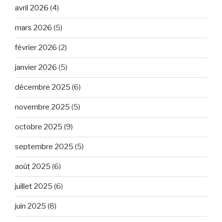
avril 2026
(4)
mars 2026
(5)
février 2026
(2)
janvier 2026
(5)
décembre 2025
(6)
novembre 2025
(5)
octobre 2025
(9)
septembre 2025
(5)
août 2025
(6)
juillet 2025
(6)
juin 2025
(8)