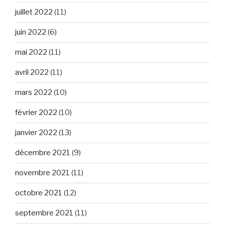
juillet 2022
(11)
juin 2022
(6)
mai 2022
(11)
avril 2022
(11)
mars 2022
(10)
février 2022
(10)
janvier 2022
(13)
décembre 2021
(9)
novembre 2021
(11)
octobre 2021
(12)
septembre 2021
(11)