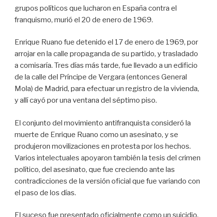
grupos políticos que lucharon en España contra el
franquismo, murió el 20 de enero de 1969.
Enrique Ruano fue detenido el 17 de enero de 1969, por
arrojar en la calle propaganda de su partido, y trasladado
a comisaría. Tres días más tarde, fue llevado a un edificio
de la calle del Príncipe de Vergara (entonces General
Mola) de Madrid, para efectuar un registro de la vivienda,
y allí cayó por una ventana del séptimo piso.
El conjunto del movimiento antifranquista consideró la
muerte de Enrique Ruano como un asesinato, y se
produjeron movilizaciones en protesta por los hechos.
Varios intelectuales apoyaron también la tesis del crimen
político, del asesinato, que fue creciendo ante las
contradicciones de la versión oficial que fue variando con
el paso de los días.
El suceso fue presentado oficialmente como un suicidio,