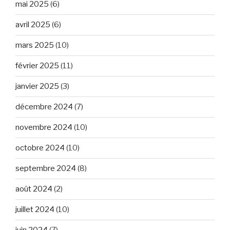
mai 2025
(6)
avril 2025
(6)
mars 2025
(10)
février 2025
(11)
janvier 2025
(3)
décembre 2024
(7)
novembre 2024
(10)
octobre 2024
(10)
septembre 2024
(8)
août 2024
(2)
juillet 2024
(10)