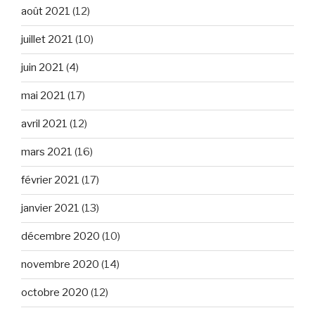
août 2021
(12)
juillet 2021
(10)
juin 2021
(4)
mai 2021
(17)
avril 2021
(12)
mars 2021
(16)
février 2021
(17)
janvier 2021
(13)
décembre 2020
(10)
novembre 2020
(14)
octobre 2020
(12)