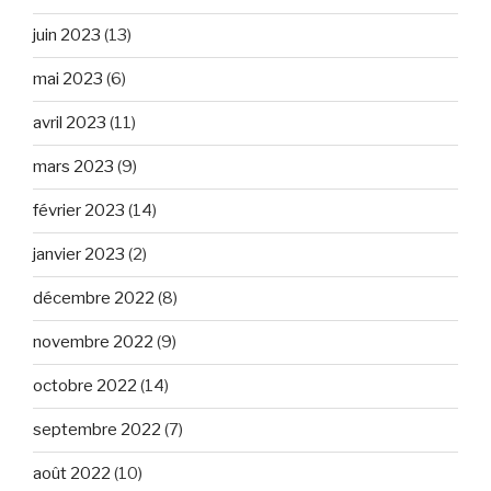
juin 2023
(13)
mai 2023
(6)
avril 2023
(11)
mars 2023
(9)
février 2023
(14)
janvier 2023
(2)
décembre 2022
(8)
novembre 2022
(9)
octobre 2022
(14)
septembre 2022
(7)
août 2022
(10)