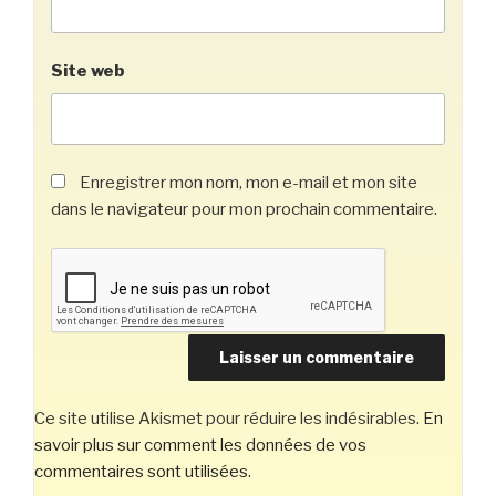
Site web
Enregistrer mon nom, mon e-mail et mon site
dans le navigateur pour mon prochain commentaire.
Ce site utilise Akismet pour réduire les indésirables.
En
savoir plus sur comment les données de vos
commentaires sont utilisées
.