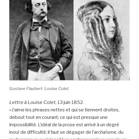
Gustave Flaubert. Louise Colet.
Lettre à Louise Colet
, 13 juin 1852.
«J’aime les phrases nettes et qui se tiennent droites,
debout tout en courant, ce qui est presque une
impossibilité. L’idéal de la prose est arrivé à un degré
inouï de difficulté; il faut se dégager de l’archaïsme, du