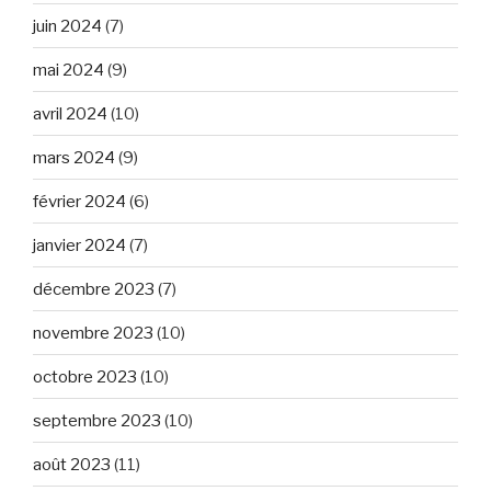
juin 2024
(7)
mai 2024
(9)
avril 2024
(10)
mars 2024
(9)
février 2024
(6)
janvier 2024
(7)
décembre 2023
(7)
novembre 2023
(10)
octobre 2023
(10)
septembre 2023
(10)
août 2023
(11)