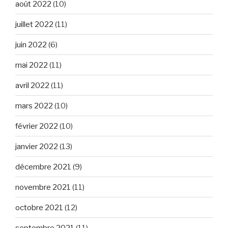
août 2022
(10)
juillet 2022
(11)
juin 2022
(6)
mai 2022
(11)
avril 2022
(11)
mars 2022
(10)
février 2022
(10)
janvier 2022
(13)
décembre 2021
(9)
novembre 2021
(11)
octobre 2021
(12)
septembre 2021
(11)