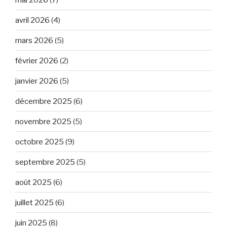
avril 2026
(4)
mars 2026
(5)
février 2026
(2)
janvier 2026
(5)
décembre 2025
(6)
novembre 2025
(5)
octobre 2025
(9)
septembre 2025
(5)
août 2025
(6)
juillet 2025
(6)
juin 2025
(8)