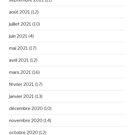
août 2021
(12)
juillet 2021
(10)
juin 2021
(4)
mai 2021
(17)
avril 2021
(12)
mars 2021
(16)
février 2021
(17)
janvier 2021
(13)
décembre 2020
(10)
novembre 2020
(14)
octobre 2020
(12)