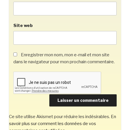
Site web
Enregistrer mon nom, mon e-mail et mon site
dans le navigateur pour mon prochain commentaire.
Ce site utilise Akismet pour réduire les indésirables.
En
savoir plus sur comment les données de vos