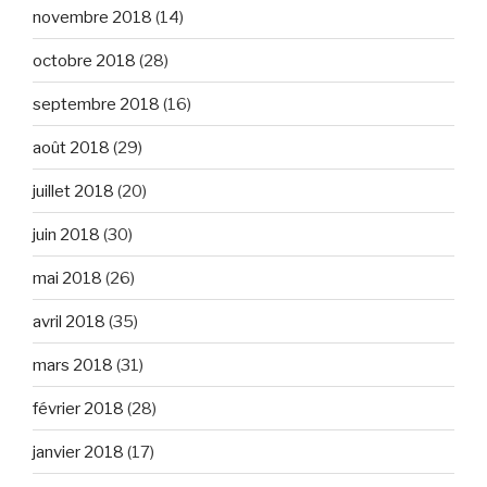
novembre 2018
(14)
octobre 2018
(28)
septembre 2018
(16)
août 2018
(29)
juillet 2018
(20)
juin 2018
(30)
mai 2018
(26)
avril 2018
(35)
mars 2018
(31)
février 2018
(28)
janvier 2018
(17)