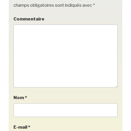
champs obligatoires sont indiqués avec
*
Commentaire
Nom
*
E-mail
*