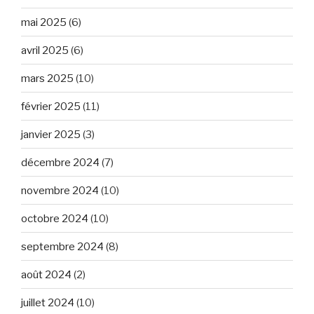
mai 2025
(6)
avril 2025
(6)
mars 2025
(10)
février 2025
(11)
janvier 2025
(3)
décembre 2024
(7)
novembre 2024
(10)
octobre 2024
(10)
septembre 2024
(8)
août 2024
(2)
juillet 2024
(10)