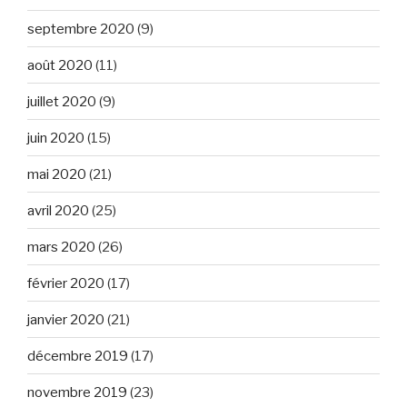
septembre 2020
(9)
août 2020
(11)
juillet 2020
(9)
juin 2020
(15)
mai 2020
(21)
avril 2020
(25)
mars 2020
(26)
février 2020
(17)
janvier 2020
(21)
décembre 2019
(17)
novembre 2019
(23)