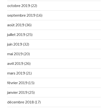
octobre 2019
(22)
septembre 2019
(16)
août 2019
(36)
juillet 2019
(25)
juin 2019
(32)
mai 2019
(20)
avril 2019
(26)
mars 2019
(21)
février 2019
(15)
janvier 2019
(25)
décembre 2018
(17)