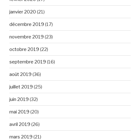
janvier 2020
(21)
décembre 2019
(17)
novembre 2019
(23)
octobre 2019
(22)
septembre 2019
(16)
août 2019
(36)
juillet 2019
(25)
juin 2019
(32)
mai 2019
(20)
avril 2019
(26)
mars 2019
(21)