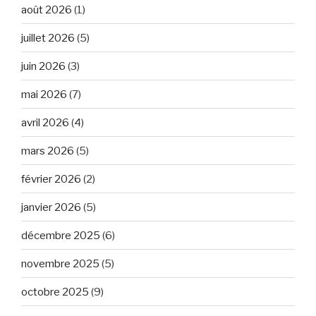
août 2026
(1)
juillet 2026
(5)
juin 2026
(3)
mai 2026
(7)
avril 2026
(4)
mars 2026
(5)
février 2026
(2)
janvier 2026
(5)
décembre 2025
(6)
novembre 2025
(5)
octobre 2025
(9)