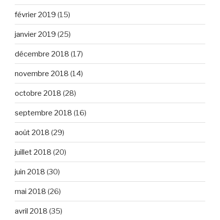
février 2019
(15)
janvier 2019
(25)
décembre 2018
(17)
novembre 2018
(14)
octobre 2018
(28)
septembre 2018
(16)
août 2018
(29)
juillet 2018
(20)
juin 2018
(30)
mai 2018
(26)
avril 2018
(35)