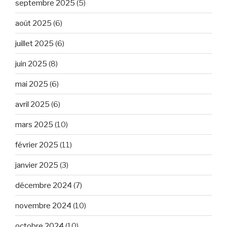
septembre 2025
(5)
août 2025
(6)
juillet 2025
(6)
juin 2025
(8)
mai 2025
(6)
avril 2025
(6)
mars 2025
(10)
février 2025
(11)
janvier 2025
(3)
décembre 2024
(7)
novembre 2024
(10)
octobre 2024
(10)