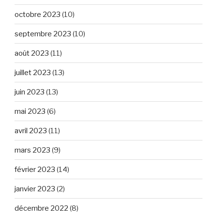
octobre 2023
(10)
septembre 2023
(10)
août 2023
(11)
juillet 2023
(13)
juin 2023
(13)
mai 2023
(6)
avril 2023
(11)
mars 2023
(9)
février 2023
(14)
janvier 2023
(2)
décembre 2022
(8)