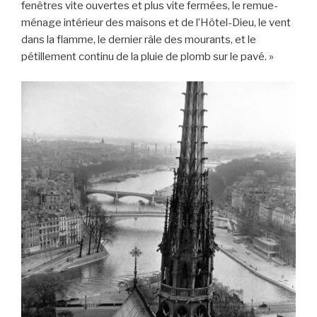
fenêtres vite ouvertes et plus vite fermées, le remue-
ménage intérieur des maisons et de l’Hôtel-Dieu, le vent
dans la flamme, le dernier râle des mourants, et le
pétillement continu de la pluie de plomb sur le pavé. »