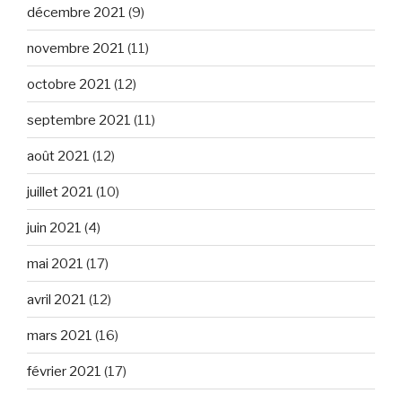
décembre 2021
(9)
novembre 2021
(11)
octobre 2021
(12)
septembre 2021
(11)
août 2021
(12)
juillet 2021
(10)
juin 2021
(4)
mai 2021
(17)
avril 2021
(12)
mars 2021
(16)
février 2021
(17)