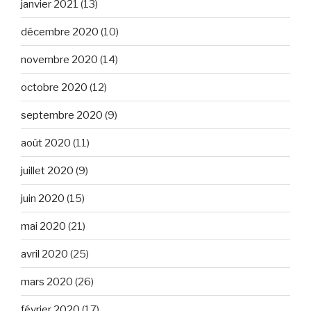
janvier 2021
(13)
décembre 2020
(10)
novembre 2020
(14)
octobre 2020
(12)
septembre 2020
(9)
août 2020
(11)
juillet 2020
(9)
juin 2020
(15)
mai 2020
(21)
avril 2020
(25)
mars 2020
(26)
février 2020
(17)