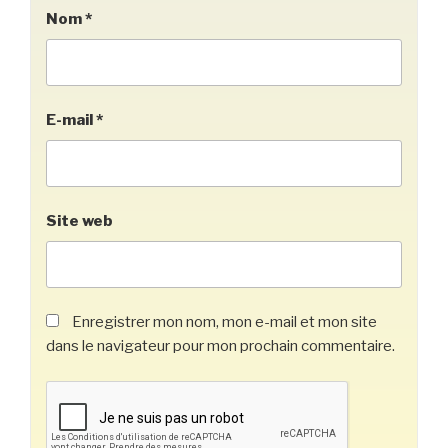
Nom
*
E-mail
*
Site web
Enregistrer mon nom, mon e-mail et mon site
dans le navigateur pour mon prochain commentaire.