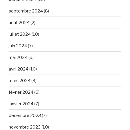
septembre 2024
(8)
août 2024
(2)
juillet 2024
(10)
juin 2024
(7)
mai 2024
(9)
avril 2024
(10)
mars 2024
(9)
février 2024
(6)
janvier 2024
(7)
décembre 2023
(7)
novembre 2023
(10)