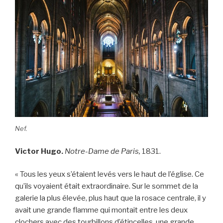
Nef.
Victor Hugo.
Notre-Dame de Paris,
1831.
« Tous les yeux s’étaient levés vers le haut de l’église. Ce
qu’ils voyaient était extraordinaire. Sur le sommet de la
galerie la plus élevée, plus haut que la rosace centrale, il y
avait une grande flamme qui montait entre les deux
clochers avec des tourbillons d’étincelles, une grande