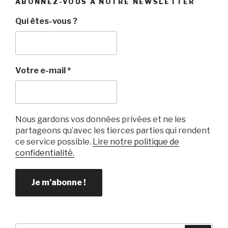
ABONNEZ-VOUS À NOTRE NEWSLETTER
Qui êtes-vous ?
Votre e-mail
*
Nous gardons vos données privées et ne les
partageons qu’avec les tierces parties qui rendent
ce service possible.
Lire notre politique de
confidentialité.