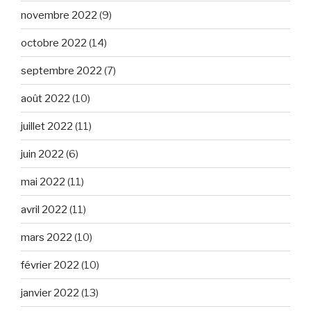
novembre 2022
(9)
octobre 2022
(14)
septembre 2022
(7)
août 2022
(10)
juillet 2022
(11)
juin 2022
(6)
mai 2022
(11)
avril 2022
(11)
mars 2022
(10)
février 2022
(10)
janvier 2022
(13)